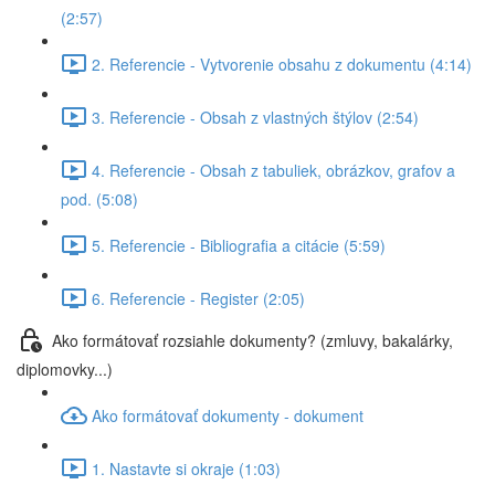
(2:57)
2. Referencie - Vytvorenie obsahu z dokumentu (4:14)
3. Referencie - Obsah z vlastných štýlov (2:54)
4. Referencie - Obsah z tabuliek, obrázkov, grafov a
pod. (5:08)
5. Referencie - Bibliografia a citácie (5:59)
6. Referencie - Register (2:05)
Ako formátovať rozsiahle dokumenty? (zmluvy, bakalárky,
diplomovky...)
Ako formátovať dokumenty - dokument
1. Nastavte si okraje (1:03)