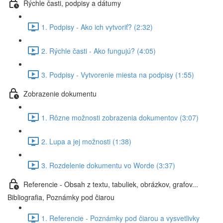
Rýchle časti, podpisy a dátumy
1. Podpisy - Ako ich vytvoriť? (2:32)
2. Rýchle časti - Ako fungujú? (4:05)
3. Podpisy - Vytvorenie miesta na podpisy (1:55)
Zobrazenie dokumentu
1. Rôzne možnosti zobrazenia dokumentov (3:07)
2. Lupa a jej možnosti (1:38)
3. Rozdelenie dokumentu vo Worde (3:37)
Referencie - Obsah z textu, tabuliek, obrázkov, grafov...
Bibliografia, Poznámky pod čiarou
1. Referencie - Poznámky pod čiarou a vysvetlivky