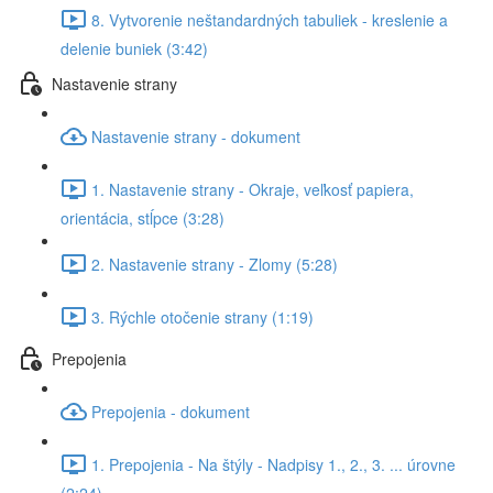
8. Vytvorenie neštandardných tabuliek - kreslenie a
delenie buniek (3:42)
Nastavenie strany
Nastavenie strany - dokument
1. Nastavenie strany - Okraje, veľkosť papiera,
orientácia, stĺpce (3:28)
2. Nastavenie strany - Zlomy (5:28)
3. Rýchle otočenie strany (1:19)
Prepojenia
Prepojenia - dokument
1. Prepojenia - Na štýly - Nadpisy 1., 2., 3. ... úrovne