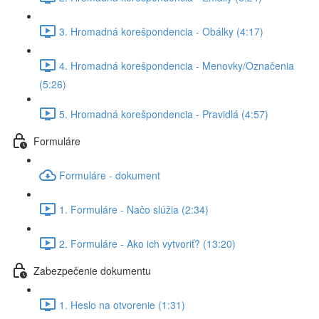
3. Hromadná korešpondencia - Obálky (4:17)
4. Hromadná korešpondencia - Menovky/Označenia
(5:26)
5. Hromadná korešpondencia - Pravidlá (4:57)
Formuláre
Formuláre - dokument
1. Formuláre - Načo slúžia (2:34)
2. Formuláre - Ako ich vytvoriť? (13:20)
Zabezpečenie dokumentu
1. Heslo na otvorenie (1:31)