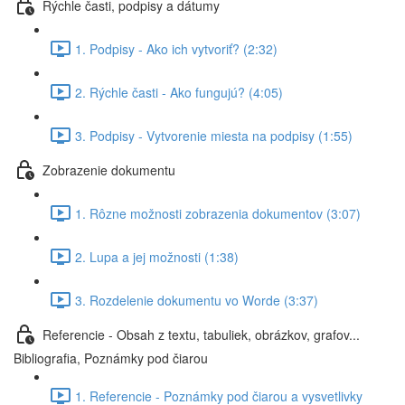
Rýchle časti, podpisy a dátumy
1. Podpisy - Ako ich vytvoriť? (2:32)
2. Rýchle časti - Ako fungujú? (4:05)
3. Podpisy - Vytvorenie miesta na podpisy (1:55)
Zobrazenie dokumentu
1. Rôzne možnosti zobrazenia dokumentov (3:07)
2. Lupa a jej možnosti (1:38)
3. Rozdelenie dokumentu vo Worde (3:37)
Referencie - Obsah z textu, tabuliek, obrázkov, grafov...
Bibliografia, Poznámky pod čiarou
1. Referencie - Poznámky pod čiarou a vysvetlivky