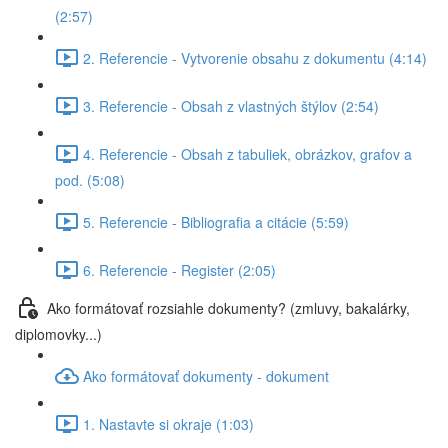
(2:57)
2. Referencie - Vytvorenie obsahu z dokumentu (4:14)
3. Referencie - Obsah z vlastných štýlov (2:54)
4. Referencie - Obsah z tabuliek, obrázkov, grafov a
pod. (5:08)
5. Referencie - Bibliografia a citácie (5:59)
6. Referencie - Register (2:05)
Ako formátovať rozsiahle dokumenty? (zmluvy, bakalárky,
diplomovky...)
Ako formátovať dokumenty - dokument
1. Nastavte si okraje (1:03)