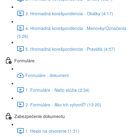
3. Hromadná korešpondencia - Obálky (4:17)
4. Hromadná korešpondencia - Menovky/Označenia
(5:26)
5. Hromadná korešpondencia - Pravidlá (4:57)
Formuláre
Formuláre - dokument
1. Formuláre - Načo slúžia (2:34)
2. Formuláre - Ako ich vytvoriť? (13:20)
Zabezpečenie dokumentu
1. Heslo na otvorenie (1:31)