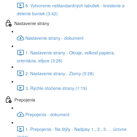
8. Vytvorenie neštandardných tabuliek - kreslenie a
delenie buniek (3:42)
Nastavenie strany
Nastavenie strany - dokument
1. Nastavenie strany - Okraje, veľkosť papiera,
orientácia, stĺpce (3:28)
2. Nastavenie strany - Zlomy (5:28)
3. Rýchle otočenie strany (1:19)
Prepojenia
Prepojenia - dokument
1. Prepojenia - Na štýly - Nadpisy 1., 2., 3. ... úrovne