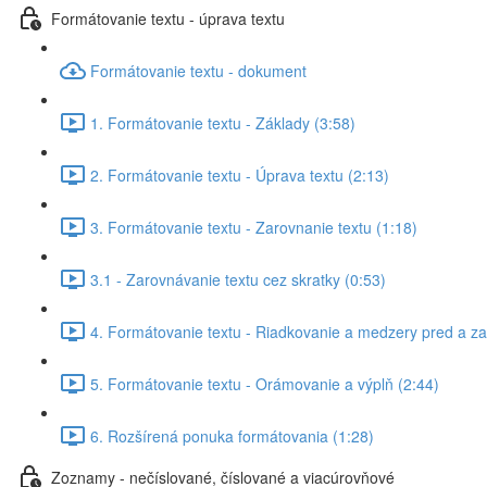
Formátovanie textu - úprava textu
Formátovanie textu - dokument
1. Formátovanie textu - Základy (3:58)
2. Formátovanie textu - Úprava textu (2:13)
3. Formátovanie textu - Zarovnanie textu (1:18)
3.1 - Zarovnávanie textu cez skratky (0:53)
4. Formátovanie textu - Riadkovanie a medzery pred a z
5. Formátovanie textu - Orámovanie a výplň (2:44)
6. Rozšírená ponuka formátovania (1:28)
Zoznamy - nečíslované, číslované a viacúrovňové