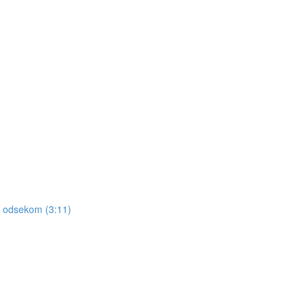
a odsekom (3:11)