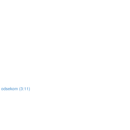
a odsekom (3:11)