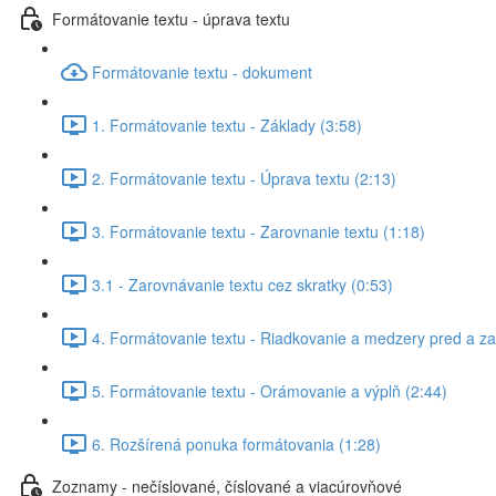
Formátovanie textu - úprava textu
Formátovanie textu - dokument
1. Formátovanie textu - Základy (3:58)
2. Formátovanie textu - Úprava textu (2:13)
3. Formátovanie textu - Zarovnanie textu (1:18)
3.1 - Zarovnávanie textu cez skratky (0:53)
4. Formátovanie textu - Riadkovanie a medzery pred a z
5. Formátovanie textu - Orámovanie a výplň (2:44)
6. Rozšírená ponuka formátovania (1:28)
Zoznamy - nečíslované, číslované a viacúrovňové