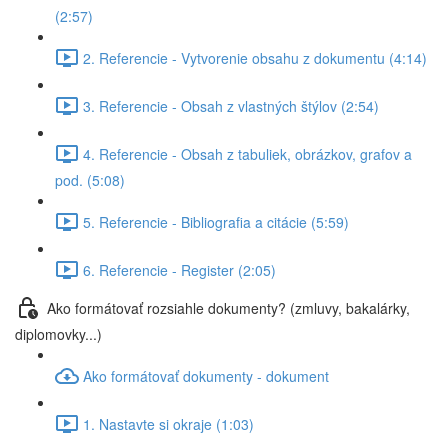
(2:57)
2. Referencie - Vytvorenie obsahu z dokumentu (4:14)
3. Referencie - Obsah z vlastných štýlov (2:54)
4. Referencie - Obsah z tabuliek, obrázkov, grafov a
pod. (5:08)
5. Referencie - Bibliografia a citácie (5:59)
6. Referencie - Register (2:05)
Ako formátovať rozsiahle dokumenty? (zmluvy, bakalárky,
diplomovky...)
Ako formátovať dokumenty - dokument
1. Nastavte si okraje (1:03)