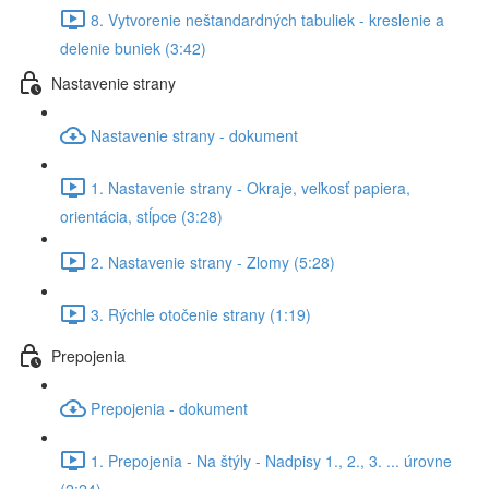
8. Vytvorenie neštandardných tabuliek - kreslenie a
delenie buniek (3:42)
Nastavenie strany
Nastavenie strany - dokument
1. Nastavenie strany - Okraje, veľkosť papiera,
orientácia, stĺpce (3:28)
2. Nastavenie strany - Zlomy (5:28)
3. Rýchle otočenie strany (1:19)
Prepojenia
Prepojenia - dokument
1. Prepojenia - Na štýly - Nadpisy 1., 2., 3. ... úrovne