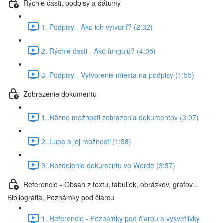
Rýchle časti, podpisy a dátumy
1. Podpisy - Ako ich vytvoriť? (2:32)
2. Rýchle časti - Ako fungujú? (4:05)
3. Podpisy - Vytvorenie miesta na podpisy (1:55)
Zobrazenie dokumentu
1. Rôzne možnosti zobrazenia dokumentov (3:07)
2. Lupa a jej možnosti (1:38)
3. Rozdelenie dokumentu vo Worde (3:37)
Referencie - Obsah z textu, tabuliek, obrázkov, grafov...
Bibliografia, Poznámky pod čiarou
1. Referencie - Poznámky pod čiarou a vysvetlivky