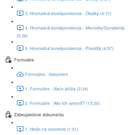
3. Hromadná korešpondencia - Obálky (4:17)
4. Hromadná korešpondencia - Menovky/Označenia
(5:26)
5. Hromadná korešpondencia - Pravidlá (4:57)
Formuláre
Formuláre - dokument
1. Formuláre - Načo slúžia (2:34)
2. Formuláre - Ako ich vytvoriť? (13:20)
Zabezpečenie dokumentu
1. Heslo na otvorenie (1:31)