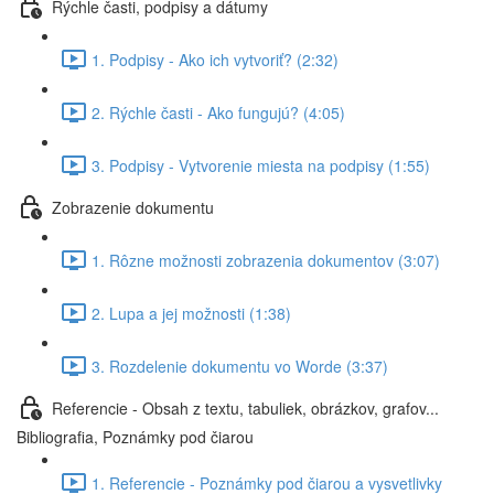
Rýchle časti, podpisy a dátumy
1. Podpisy - Ako ich vytvoriť? (2:32)
2. Rýchle časti - Ako fungujú? (4:05)
3. Podpisy - Vytvorenie miesta na podpisy (1:55)
Zobrazenie dokumentu
1. Rôzne možnosti zobrazenia dokumentov (3:07)
2. Lupa a jej možnosti (1:38)
3. Rozdelenie dokumentu vo Worde (3:37)
Referencie - Obsah z textu, tabuliek, obrázkov, grafov...
Bibliografia, Poznámky pod čiarou
1. Referencie - Poznámky pod čiarou a vysvetlivky