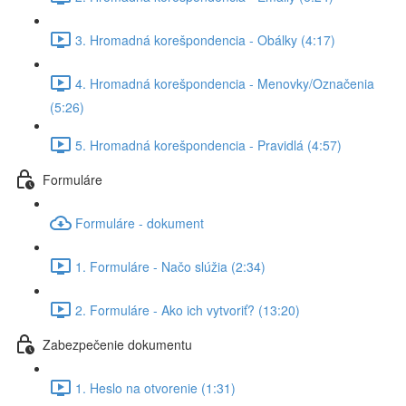
3. Hromadná korešpondencia - Obálky (4:17)
4. Hromadná korešpondencia - Menovky/Označenia
(5:26)
5. Hromadná korešpondencia - Pravidlá (4:57)
Formuláre
Formuláre - dokument
1. Formuláre - Načo slúžia (2:34)
2. Formuláre - Ako ich vytvoriť? (13:20)
Zabezpečenie dokumentu
1. Heslo na otvorenie (1:31)