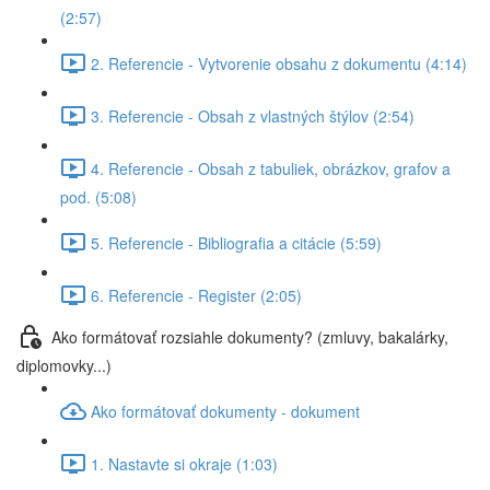
(2:57)
2. Referencie - Vytvorenie obsahu z dokumentu (4:14)
3. Referencie - Obsah z vlastných štýlov (2:54)
4. Referencie - Obsah z tabuliek, obrázkov, grafov a
pod. (5:08)
5. Referencie - Bibliografia a citácie (5:59)
6. Referencie - Register (2:05)
Ako formátovať rozsiahle dokumenty? (zmluvy, bakalárky,
diplomovky...)
Ako formátovať dokumenty - dokument
1. Nastavte si okraje (1:03)