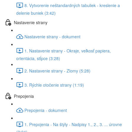
8. Vytvorenie neštandardných tabuliek - kreslenie a
delenie buniek (3:42)
Nastavenie strany
Nastavenie strany - dokument
1. Nastavenie strany - Okraje, veľkosť papiera,
orientácia, stĺpce (3:28)
2. Nastavenie strany - Zlomy (5:28)
3. Rýchle otočenie strany (1:19)
Prepojenia
Prepojenia - dokument
1. Prepojenia - Na štýly - Nadpisy 1., 2., 3. ... úrovne