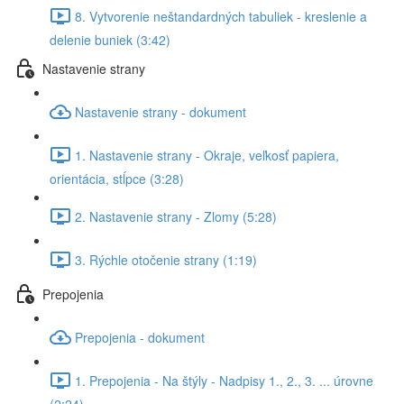
8. Vytvorenie neštandardných tabuliek - kreslenie a
delenie buniek (3:42)
Nastavenie strany
Nastavenie strany - dokument
1. Nastavenie strany - Okraje, veľkosť papiera,
orientácia, stĺpce (3:28)
2. Nastavenie strany - Zlomy (5:28)
3. Rýchle otočenie strany (1:19)
Prepojenia
Prepojenia - dokument
1. Prepojenia - Na štýly - Nadpisy 1., 2., 3. ... úrovne