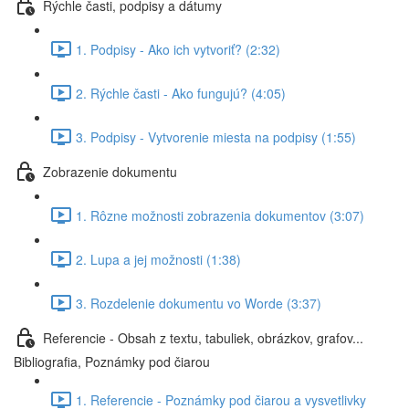
Rýchle časti, podpisy a dátumy
1. Podpisy - Ako ich vytvoriť? (2:32)
2. Rýchle časti - Ako fungujú? (4:05)
3. Podpisy - Vytvorenie miesta na podpisy (1:55)
Zobrazenie dokumentu
1. Rôzne možnosti zobrazenia dokumentov (3:07)
2. Lupa a jej možnosti (1:38)
3. Rozdelenie dokumentu vo Worde (3:37)
Referencie - Obsah z textu, tabuliek, obrázkov, grafov...
Bibliografia, Poznámky pod čiarou
1. Referencie - Poznámky pod čiarou a vysvetlivky