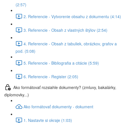
(2:57)
2. Referencie - Vytvorenie obsahu z dokumentu (4:14)
3. Referencie - Obsah z vlastných štýlov (2:54)
4. Referencie - Obsah z tabuliek, obrázkov, grafov a
pod. (5:08)
5. Referencie - Bibliografia a citácie (5:59)
6. Referencie - Register (2:05)
Ako formátovať rozsiahle dokumenty? (zmluvy, bakalárky,
diplomovky...)
Ako formátovať dokumenty - dokument
1. Nastavte si okraje (1:03)