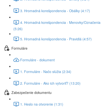
3. Hromadná korešpondencia - Obálky (4:17)
4. Hromadná korešpondencia - Menovky/Označenia
(5:26)
5. Hromadná korešpondencia - Pravidlá (4:57)
Formuláre
Formuláre - dokument
1. Formuláre - Načo slúžia (2:34)
2. Formuláre - Ako ich vytvoriť? (13:20)
Zabezpečenie dokumentu
1. Heslo na otvorenie (1:31)