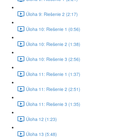
Úloha 9: Riešenie 2 (2:17)
Úloha 10: Riešenie 1 (0:56)
Úloha 10: Riešenie 2 (1:38)
Úloha 10: Riešenie 3 (2:56)
Úloha 11: Riešenie 1 (1:37)
Úloha 11: Riešenie 2 (2:51)
Úloha 11: Riešenie 3 (1:35)
Úloha 12 (1:23)
Úloha 13 (5:48)