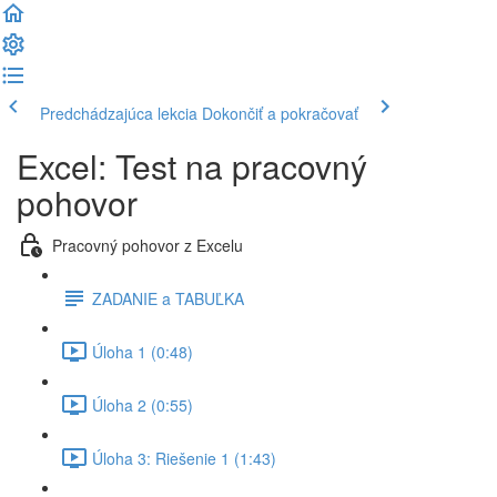
Predchádzajúca lekcia
Dokončiť a pokračovať
Excel: Test na pracovný
pohovor
Pracovný pohovor z Excelu
ZADANIE a TABUĽKA
Úloha 1 (0:48)
Úloha 2 (0:55)
Úloha 3: Riešenie 1 (1:43)