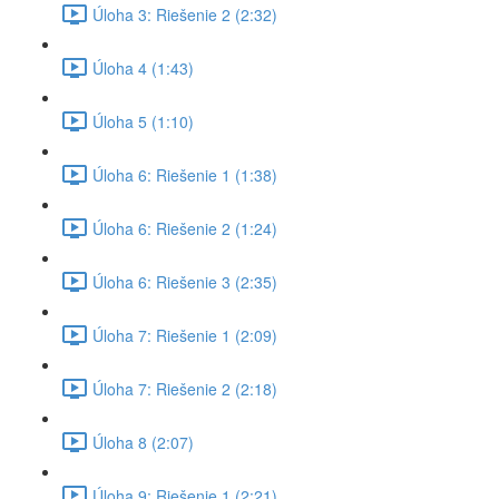
Úloha 3: Riešenie 2 (2:32)
Úloha 4 (1:43)
Úloha 5 (1:10)
Úloha 6: Riešenie 1 (1:38)
Úloha 6: Riešenie 2 (1:24)
Úloha 6: Riešenie 3 (2:35)
Úloha 7: Riešenie 1 (2:09)
Úloha 7: Riešenie 2 (2:18)
Úloha 8 (2:07)
Úloha 9: Riešenie 1 (2:21)