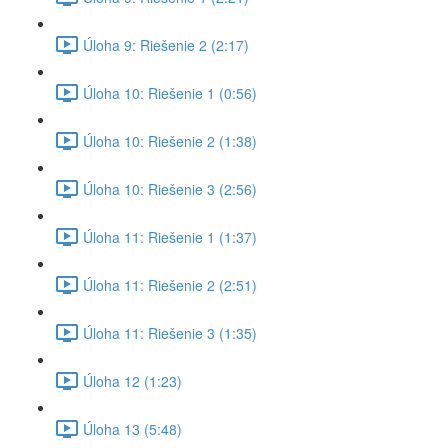
Úloha 9: Riešenie 2 (2:17)
Úloha 10: Riešenie 1 (0:56)
Úloha 10: Riešenie 2 (1:38)
Úloha 10: Riešenie 3 (2:56)
Úloha 11: Riešenie 1 (1:37)
Úloha 11: Riešenie 2 (2:51)
Úloha 11: Riešenie 3 (1:35)
Úloha 12 (1:23)
Úloha 13 (5:48)