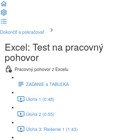
Dokončiť a pokračovať
Excel: Test na pracovný
pohovor
Pracovný pohovor z Excelu
ZADANIE a TABUĽKA
Úloha 1 (0:48)
Úloha 2 (0:55)
Úloha 3: Riešenie 1 (1:43)