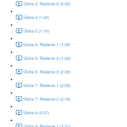
Úloha 3: Riešenie 2 (2:32)
Úloha 4 (1:43)
Úloha 5 (1:10)
Úloha 6: Riešenie 1 (1:38)
Úloha 6: Riešenie 2 (1:24)
Úloha 6: Riešenie 3 (2:35)
Úloha 7: Riešenie 1 (2:09)
Úloha 7: Riešenie 2 (2:18)
Úloha 8 (2:07)
Úloha 9: Riešenie 1 (2:21)