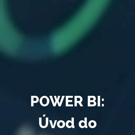
POWER BI:
Úvod do