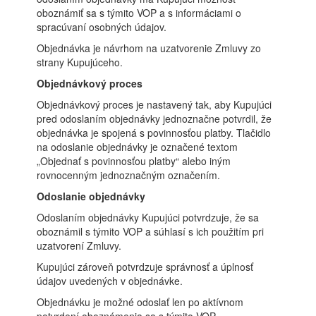
oboznámiť sa s týmito VOP a s informáciami o
spracúvaní osobných údajov.
Objednávka je návrhom na uzatvorenie Zmluvy zo
strany Kupujúceho.
Objednávkový proces
Objednávkový proces je nastavený tak, aby Kupujúci
pred odoslaním objednávky jednoznačne potvrdil, že
objednávka je spojená s povinnosťou platby. Tlačidlo
na odoslanie objednávky je označené textom
„Objednať s povinnosťou platby“ alebo iným
rovnocenným jednoznačným označením.
Odoslanie objednávky
Odoslaním objednávky Kupujúci potvrdzuje, že sa
oboznámil s týmito VOP a súhlasí s ich použitím pri
uzatvorení Zmluvy.
Kupujúci zároveň potvrdzuje správnosť a úplnosť
údajov uvedených v objednávke.
Objednávku je možné odoslať len po aktívnom