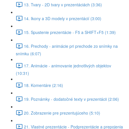
13. Tvary - 2D tvary v prezentáciách (3:36)
14. Ikony a 3D modely v prezentácií (3:00)
15. Spustenie prezentácie - F5 a SHIFT+F5 (1:39)
16. Prechody - animácie pri prechode zo snímky na
snímku (6:07)
17. Animácie - animovanie jednotlivých objektov
(10:31)
18. Komentáre (2:16)
19. Poznámky - dodatočné texty v prezentácii (2:06)
20. Zobrazenie pre prezentujúceho (5:10)
21. Vlastné prezentácie - Podprezentácie a prepojenia