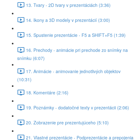
13. Tvary - 2D tvary v prezentáciách (3:36)
14. Ikony a 3D modely v prezentácií (3:00)
15. Spustenie prezentácie - F5 a SHIFT+F5 (1:39)
16. Prechody - animácie pri prechode zo snímky na
snímku (6:07)
17. Animácie - animovanie jednotlivých objektov
(10:31)
18. Komentáre (2:16)
19. Poznámky - dodatočné texty v prezentácii (2:06)
20. Zobrazenie pre prezentujúceho (5:10)
21. Vlastné prezentácie - Podprezentácie a prepojenia