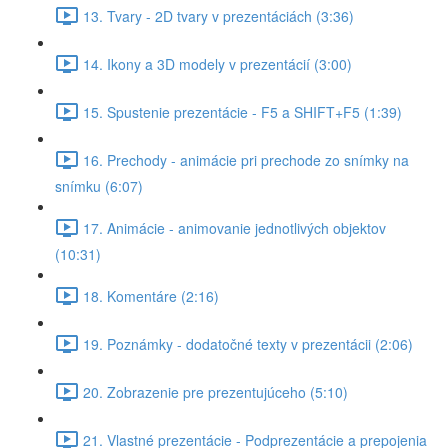
13. Tvary - 2D tvary v prezentáciách (3:36)
14. Ikony a 3D modely v prezentácií (3:00)
15. Spustenie prezentácie - F5 a SHIFT+F5 (1:39)
16. Prechody - animácie pri prechode zo snímky na
snímku (6:07)
17. Animácie - animovanie jednotlivých objektov
(10:31)
18. Komentáre (2:16)
19. Poznámky - dodatočné texty v prezentácii (2:06)
20. Zobrazenie pre prezentujúceho (5:10)
21. Vlastné prezentácie - Podprezentácie a prepojenia