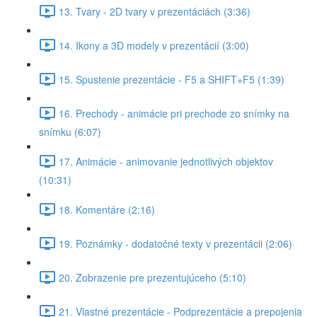
13. Tvary - 2D tvary v prezentáciách (3:36)
14. Ikony a 3D modely v prezentácií (3:00)
15. Spustenie prezentácie - F5 a SHIFT+F5 (1:39)
16. Prechody - animácie pri prechode zo snímky na
snímku (6:07)
17. Animácie - animovanie jednotlivých objektov
(10:31)
18. Komentáre (2:16)
19. Poznámky - dodatočné texty v prezentácii (2:06)
20. Zobrazenie pre prezentujúceho (5:10)
21. Vlastné prezentácie - Podprezentácie a prepojenia