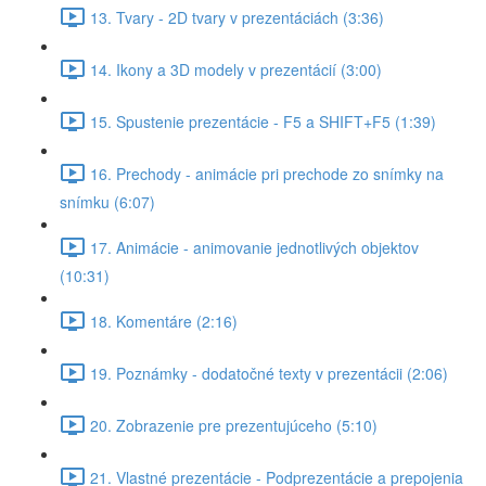
13. Tvary - 2D tvary v prezentáciách (3:36)
14. Ikony a 3D modely v prezentácií (3:00)
15. Spustenie prezentácie - F5 a SHIFT+F5 (1:39)
16. Prechody - animácie pri prechode zo snímky na
snímku (6:07)
17. Animácie - animovanie jednotlivých objektov
(10:31)
18. Komentáre (2:16)
19. Poznámky - dodatočné texty v prezentácii (2:06)
20. Zobrazenie pre prezentujúceho (5:10)
21. Vlastné prezentácie - Podprezentácie a prepojenia