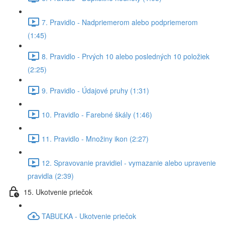
7. Pravidlo - Nadpriemerom alebo podpriemerom
(1:45)
8. Pravidlo - Prvých 10 alebo posledných 10 položiek
(2:25)
9. Pravidlo - Údajové pruhy (1:31)
10. Pravidlo - Farebné škály (1:46)
11. Pravidlo - Množiny ikon (2:27)
12. Spravovanie pravidiel - vymazanie alebo upravenie
pravidla (2:39)
15. Ukotvenie priečok
TABUĽKA - Ukotvenie priečok