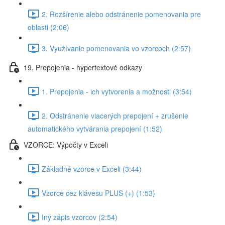
2. Rozšírenie alebo odstránenie pomenovania pre
oblasti (2:06)
3. Využívanie pomenovania vo vzorcoch (2:57)
19. Prepojenia - hypertextové odkazy
1. Prepojenia - ich vytvorenia a možnosti (3:54)
2. Odstránenie viacerých prepojení + zrušenie
automatického vytvárania prepojení (1:52)
VZORCE: Výpočty v Exceli
Základné vzorce v Exceli (3:44)
Vzorce cez klávesu PLUS (+) (1:53)
Iný zápis vzorcov (2:54)