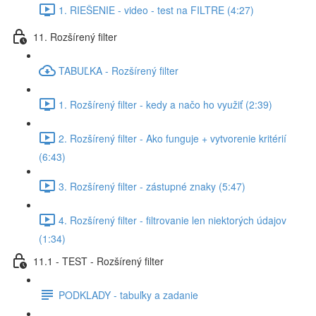
1. RIEŠENIE - video - test na FILTRE (4:27)
11. Rozšírený filter
TABUĽKA - Rozšírený filter
1. Rozšírený filter - kedy a načo ho využiť (2:39)
2. Rozšírený filter - Ako funguje + vytvorenie kritérií
(6:43)
3. Rozšírený filter - zástupné znaky (5:47)
4. Rozšírený filter - filtrovanie len niektorých údajov
(1:34)
11.1 - TEST - Rozšírený filter
PODKLADY - tabuľky a zadanie