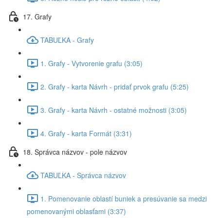
17. Grafy
TABUĽKA - Grafy
1. Grafy - Vytvorenie grafu (3:05)
2. Grafy - karta Návrh - pridať prvok grafu (5:25)
3. Grafy - karta Návrh - ostatné možnosti (3:05)
4. Grafy - karta Formát (3:31)
18. Správca názvov - pole názvov
TABUĽKA - Správca názvov
1. Pomenovanie oblastí buniek a presúvanie sa medzi
pomenovanými oblasťami (3:37)