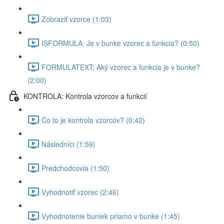
Zobraziť vzorce (1:03)
ISFORMULA: Je v bunke vzorec a funkcia? (0:50)
FORMULATEXT: Aký vzorec a funkcia je v bunke?
(2:00)
KONTROLA: Kontrola vzorcov a funkcií
Čo to je kontrola vzorcov? (0:42)
Následníci (1:59)
Predchodcovia (1:50)
Vyhodnotiť vzorec (2:46)
Vyhodnotenie buniek priamo v bunke (1:45)