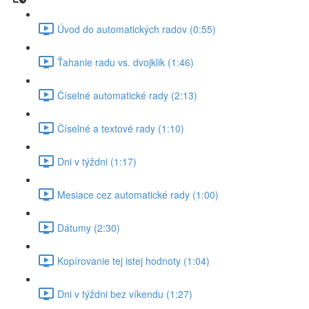
Úvod do automatických radov (0:55)
Ťahanie radu vs. dvojklik (1:46)
Číselné automatické rady (2:13)
Číselné a textové rady (1:10)
Dni v týždni (1:17)
Mesiace cez automatické rady (1:00)
Dátumy (2:30)
Kopírovanie tej istej hodnoty (1:04)
Dni v týždni bez víkendu (1:27)