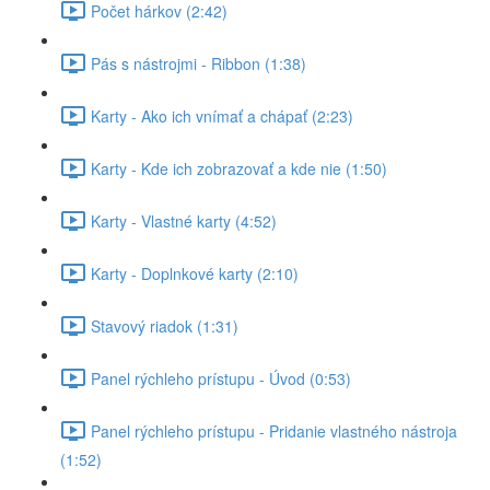
Počet hárkov (2:42)
Pás s nástrojmi - Ribbon (1:38)
Karty - Ako ich vnímať a chápať (2:23)
Karty - Kde ich zobrazovať a kde nie (1:50)
Karty - Vlastné karty (4:52)
Karty - Doplnkové karty (2:10)
Stavový riadok (1:31)
Panel rýchleho prístupu - Úvod (0:53)
Panel rýchleho prístupu - Pridanie vlastného nástroja
(1:52)