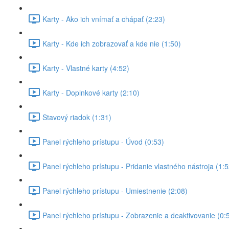
Karty - Ako ich vnímať a chápať (2:23)
Karty - Kde ich zobrazovať a kde nie (1:50)
Karty - Vlastné karty (4:52)
Karty - Doplnkové karty (2:10)
Stavový riadok (1:31)
Panel rýchleho prístupu - Úvod (0:53)
Panel rýchleho prístupu - Pridanie vlastného nástroja (1:5
Panel rýchleho prístupu - Umiestnenie (2:08)
Panel rýchleho prístupu - Zobrazenie a deaktivovanie (0: