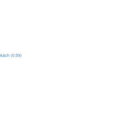
kách (0:59)