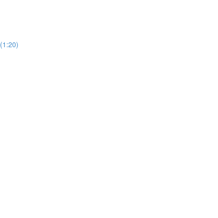
(1:20)