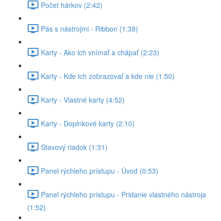
Počet hárkov (2:42)
Pás s nástrojmi - Ribbon (1:38)
Karty - Ako ich vnímať a chápať (2:23)
Karty - Kde ich zobrazovať a kde nie (1:50)
Karty - Vlastné karty (4:52)
Karty - Doplnkové karty (2:10)
Stavový riadok (1:31)
Panel rýchleho prístupu - Úvod (0:53)
Panel rýchleho prístupu - Pridanie vlastného nástroja
(1:52)