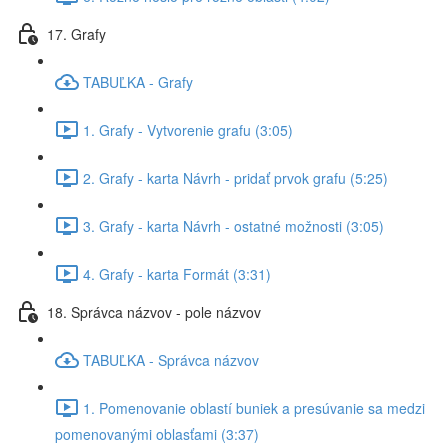
17. Grafy
TABUĽKA - Grafy
1. Grafy - Vytvorenie grafu (3:05)
2. Grafy - karta Návrh - pridať prvok grafu (5:25)
3. Grafy - karta Návrh - ostatné možnosti (3:05)
4. Grafy - karta Formát (3:31)
18. Správca názvov - pole názvov
TABUĽKA - Správca názvov
1. Pomenovanie oblastí buniek a presúvanie sa medzi
pomenovanými oblasťami (3:37)