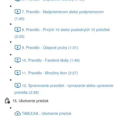
7. Pravidlo - Nadpriemerom alebo podpriemerom
(1:45)
8. Pravidlo - Prvých 10 alebo posledných 10 položiek
(2:25)
9. Pravidlo - Údajové pruhy (1:31)
10. Pravidlo - Farebné škály (1:46)
11. Pravidlo - Množiny ikon (2:27)
12. Spravovanie pravidiel - vymazanie alebo upravenie
pravidla (2:39)
15. Ukotvenie priečok
TABUĽKA - Ukotvenie priečok