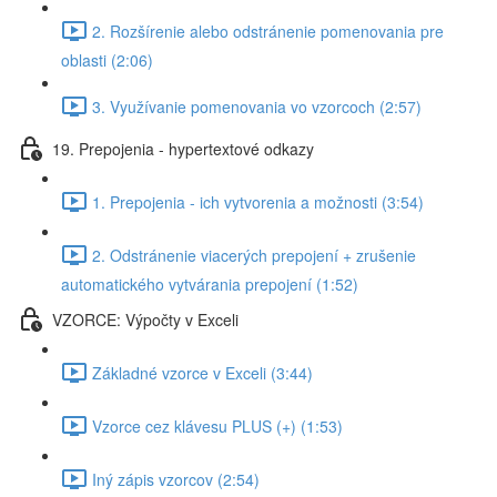
2. Rozšírenie alebo odstránenie pomenovania pre
oblasti (2:06)
3. Využívanie pomenovania vo vzorcoch (2:57)
19. Prepojenia - hypertextové odkazy
1. Prepojenia - ich vytvorenia a možnosti (3:54)
2. Odstránenie viacerých prepojení + zrušenie
automatického vytvárania prepojení (1:52)
VZORCE: Výpočty v Exceli
Základné vzorce v Exceli (3:44)
Vzorce cez klávesu PLUS (+) (1:53)
Iný zápis vzorcov (2:54)