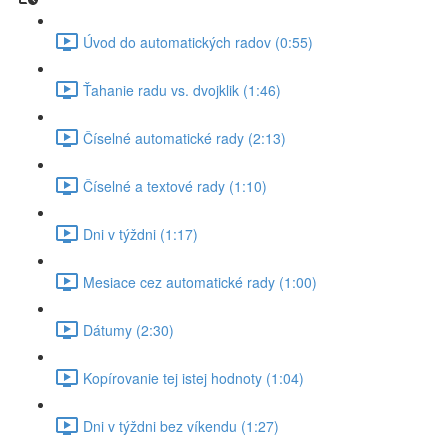
Úvod do automatických radov (0:55)
Ťahanie radu vs. dvojklik (1:46)
Číselné automatické rady (2:13)
Číselné a textové rady (1:10)
Dni v týždni (1:17)
Mesiace cez automatické rady (1:00)
Dátumy (2:30)
Kopírovanie tej istej hodnoty (1:04)
Dni v týždni bez víkendu (1:27)