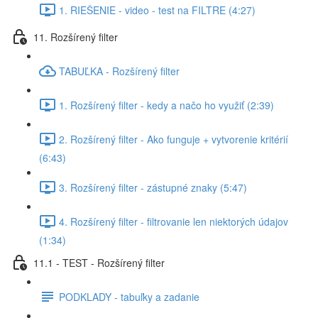
1. RIEŠENIE - video - test na FILTRE (4:27)
11. Rozšírený filter
TABUĽKA - Rozšírený filter
1. Rozšírený filter - kedy a načo ho využiť (2:39)
2. Rozšírený filter - Ako funguje + vytvorenie kritérií
(6:43)
3. Rozšírený filter - zástupné znaky (5:47)
4. Rozšírený filter - filtrovanie len niektorých údajov
(1:34)
11.1 - TEST - Rozšírený filter
PODKLADY - tabuľky a zadanie