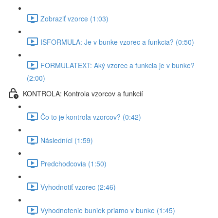
Zobraziť vzorce (1:03)
ISFORMULA: Je v bunke vzorec a funkcia? (0:50)
FORMULATEXT: Aký vzorec a funkcia je v bunke?
(2:00)
KONTROLA: Kontrola vzorcov a funkcií
Čo to je kontrola vzorcov? (0:42)
Následníci (1:59)
Predchodcovia (1:50)
Vyhodnotiť vzorec (2:46)
Vyhodnotenie buniek priamo v bunke (1:45)