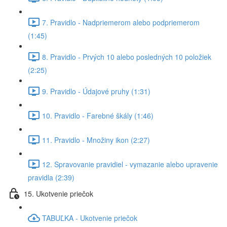
7. Pravidlo - Nadpriemerom alebo podpriemerom
(1:45)
8. Pravidlo - Prvých 10 alebo posledných 10 položiek
(2:25)
9. Pravidlo - Údajové pruhy (1:31)
10. Pravidlo - Farebné škály (1:46)
11. Pravidlo - Množiny ikon (2:27)
12. Spravovanie pravidiel - vymazanie alebo upravenie
pravidla (2:39)
15. Ukotvenie priečok
TABUĽKA - Ukotvenie priečok