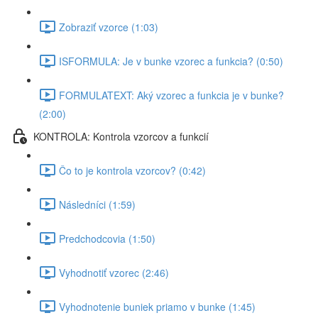
Zobraziť vzorce (1:03)
ISFORMULA: Je v bunke vzorec a funkcia? (0:50)
FORMULATEXT: Aký vzorec a funkcia je v bunke?
(2:00)
KONTROLA: Kontrola vzorcov a funkcií
Čo to je kontrola vzorcov? (0:42)
Následníci (1:59)
Predchodcovia (1:50)
Vyhodnotiť vzorec (2:46)
Vyhodnotenie buniek priamo v bunke (1:45)