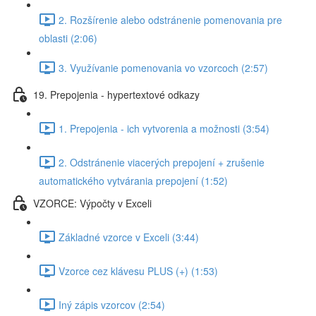
2. Rozšírenie alebo odstránenie pomenovania pre
oblasti (2:06)
3. Využívanie pomenovania vo vzorcoch (2:57)
19. Prepojenia - hypertextové odkazy
1. Prepojenia - ich vytvorenia a možnosti (3:54)
2. Odstránenie viacerých prepojení + zrušenie
automatického vytvárania prepojení (1:52)
VZORCE: Výpočty v Exceli
Základné vzorce v Exceli (3:44)
Vzorce cez klávesu PLUS (+) (1:53)
Iný zápis vzorcov (2:54)