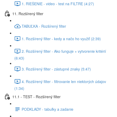
1. RIEŠENIE - video - test na FILTRE (4:27)
11. Rozšírený filter
TABUĽKA - Rozšírený filter
1. Rozšírený filter - kedy a načo ho využiť (2:39)
2. Rozšírený filter - Ako funguje + vytvorenie kritérií
(6:43)
3. Rozšírený filter - zástupné znaky (5:47)
4. Rozšírený filter - filtrovanie len niektorých údajov
(1:34)
11.1 - TEST - Rozšírený filter
PODKLADY - tabuľky a zadanie