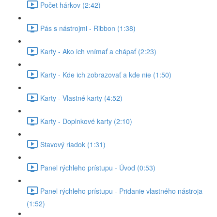
Počet hárkov (2:42)
Pás s nástrojmi - Ribbon (1:38)
Karty - Ako ich vnímať a chápať (2:23)
Karty - Kde ich zobrazovať a kde nie (1:50)
Karty - Vlastné karty (4:52)
Karty - Doplnkové karty (2:10)
Stavový riadok (1:31)
Panel rýchleho prístupu - Úvod (0:53)
Panel rýchleho prístupu - Pridanie vlastného nástroja
(1:52)