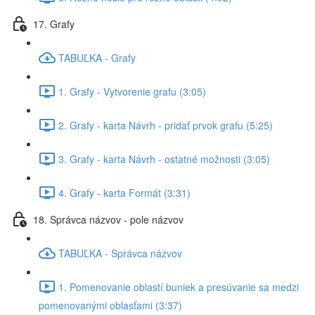
17. Grafy
TABUĽKA - Grafy
1. Grafy - Vytvorenie grafu (3:05)
2. Grafy - karta Návrh - pridať prvok grafu (5:25)
3. Grafy - karta Návrh - ostatné možnosti (3:05)
4. Grafy - karta Formát (3:31)
18. Správca názvov - pole názvov
TABUĽKA - Správca názvov
1. Pomenovanie oblastí buniek a presúvanie sa medzi
pomenovanými oblasťami (3:37)