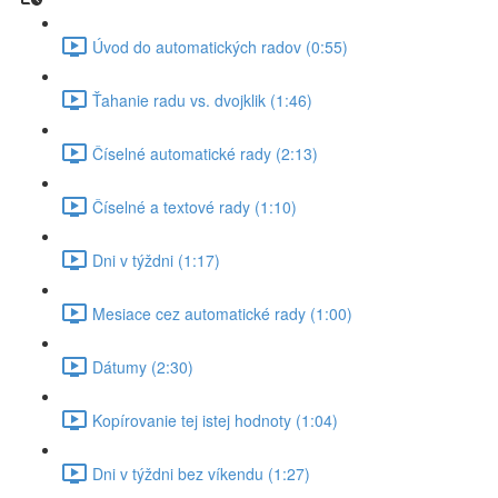
Úvod do automatických radov (0:55)
Ťahanie radu vs. dvojklik (1:46)
Číselné automatické rady (2:13)
Číselné a textové rady (1:10)
Dni v týždni (1:17)
Mesiace cez automatické rady (1:00)
Dátumy (2:30)
Kopírovanie tej istej hodnoty (1:04)
Dni v týždni bez víkendu (1:27)