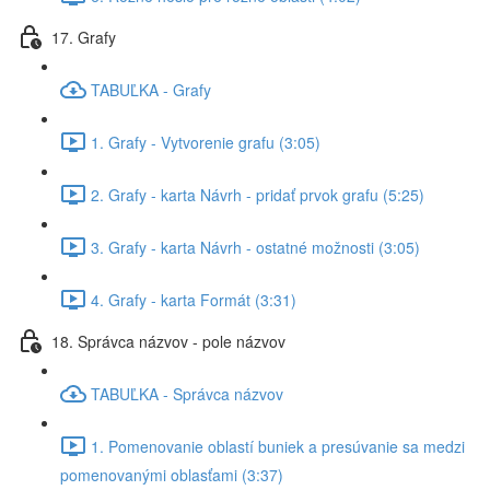
17. Grafy
TABUĽKA - Grafy
1. Grafy - Vytvorenie grafu (3:05)
2. Grafy - karta Návrh - pridať prvok grafu (5:25)
3. Grafy - karta Návrh - ostatné možnosti (3:05)
4. Grafy - karta Formát (3:31)
18. Správca názvov - pole názvov
TABUĽKA - Správca názvov
1. Pomenovanie oblastí buniek a presúvanie sa medzi
pomenovanými oblasťami (3:37)