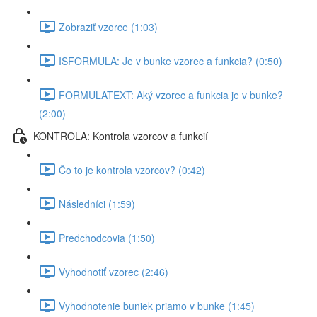
Zobraziť vzorce (1:03)
ISFORMULA: Je v bunke vzorec a funkcia? (0:50)
FORMULATEXT: Aký vzorec a funkcia je v bunke?
(2:00)
KONTROLA: Kontrola vzorcov a funkcií
Čo to je kontrola vzorcov? (0:42)
Následníci (1:59)
Predchodcovia (1:50)
Vyhodnotiť vzorec (2:46)
Vyhodnotenie buniek priamo v bunke (1:45)