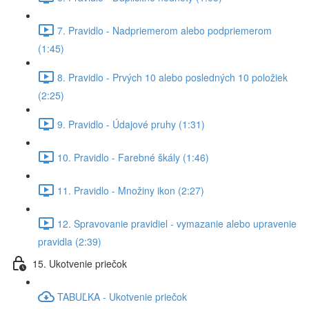
7. Pravidlo - Nadpriemerom alebo podpriemerom
(1:45)
8. Pravidlo - Prvých 10 alebo posledných 10 položiek
(2:25)
9. Pravidlo - Údajové pruhy (1:31)
10. Pravidlo - Farebné škály (1:46)
11. Pravidlo - Množiny ikon (2:27)
12. Spravovanie pravidiel - vymazanie alebo upravenie
pravidla (2:39)
15. Ukotvenie priečok
TABUĽKA - Ukotvenie priečok