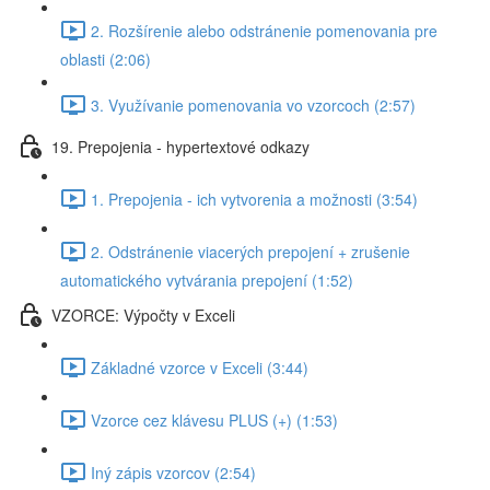
2. Rozšírenie alebo odstránenie pomenovania pre
oblasti (2:06)
3. Využívanie pomenovania vo vzorcoch (2:57)
19. Prepojenia - hypertextové odkazy
1. Prepojenia - ich vytvorenia a možnosti (3:54)
2. Odstránenie viacerých prepojení + zrušenie
automatického vytvárania prepojení (1:52)
VZORCE: Výpočty v Exceli
Základné vzorce v Exceli (3:44)
Vzorce cez klávesu PLUS (+) (1:53)
Iný zápis vzorcov (2:54)