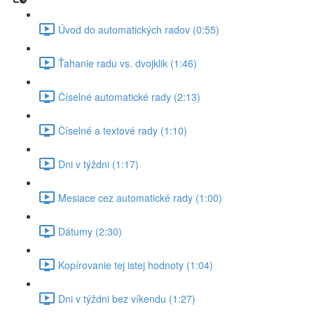
Úvod do automatických radov (0:55)
Ťahanie radu vs. dvojklik (1:46)
Číselné automatické rady (2:13)
Číselné a textové rady (1:10)
Dni v týždni (1:17)
Mesiace cez automatické rady (1:00)
Dátumy (2:30)
Kopírovanie tej istej hodnoty (1:04)
Dni v týždni bez víkendu (1:27)