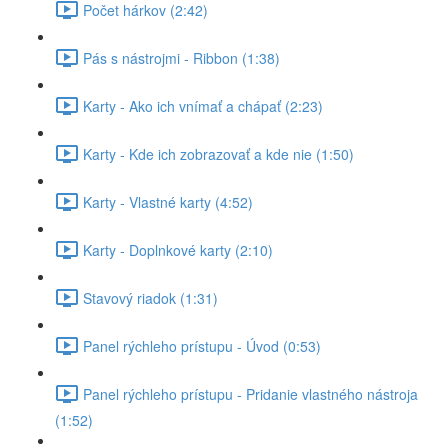
Počet hárkov (2:42)
Pás s nástrojmi - Ribbon (1:38)
Karty - Ako ich vnímať a chápať (2:23)
Karty - Kde ich zobrazovať a kde nie (1:50)
Karty - Vlastné karty (4:52)
Karty - Doplnkové karty (2:10)
Stavový riadok (1:31)
Panel rýchleho prístupu - Úvod (0:53)
Panel rýchleho prístupu - Pridanie vlastného nástroja
(1:52)