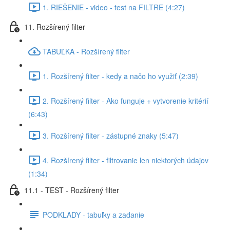
1. RIEŠENIE - video - test na FILTRE (4:27)
11. Rozšírený filter
TABUĽKA - Rozšírený filter
1. Rozšírený filter - kedy a načo ho využiť (2:39)
2. Rozšírený filter - Ako funguje + vytvorenie kritérií
(6:43)
3. Rozšírený filter - zástupné znaky (5:47)
4. Rozšírený filter - filtrovanie len niektorých údajov
(1:34)
11.1 - TEST - Rozšírený filter
PODKLADY - tabuľky a zadanie