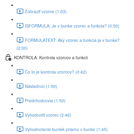
Zobraziť vzorce (1:03)
ISFORMULA: Je v bunke vzorec a funkcia? (0:50)
FORMULATEXT: Aký vzorec a funkcia je v bunke?
(2:00)
KONTROLA: Kontrola vzorcov a funkcií
Čo to je kontrola vzorcov? (0:42)
Následníci (1:59)
Predchodcovia (1:50)
Vyhodnotiť vzorec (2:46)
Vyhodnotenie buniek priamo v bunke (1:45)