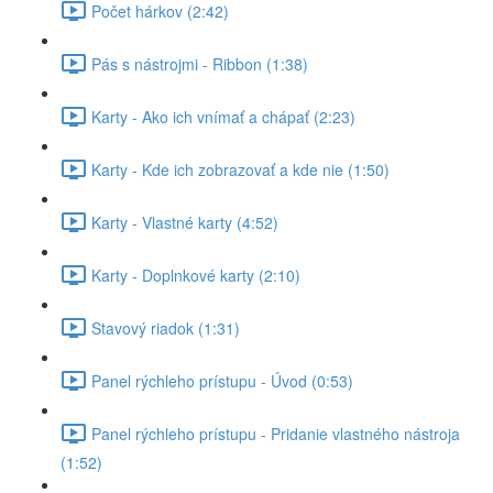
Počet hárkov (2:42)
Pás s nástrojmi - Ribbon (1:38)
Karty - Ako ich vnímať a chápať (2:23)
Karty - Kde ich zobrazovať a kde nie (1:50)
Karty - Vlastné karty (4:52)
Karty - Doplnkové karty (2:10)
Stavový riadok (1:31)
Panel rýchleho prístupu - Úvod (0:53)
Panel rýchleho prístupu - Pridanie vlastného nástroja
(1:52)