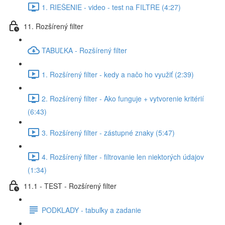
1. RIEŠENIE - video - test na FILTRE (4:27)
11. Rozšírený filter
TABUĽKA - Rozšírený filter
1. Rozšírený filter - kedy a načo ho využiť (2:39)
2. Rozšírený filter - Ako funguje + vytvorenie kritérií
(6:43)
3. Rozšírený filter - zástupné znaky (5:47)
4. Rozšírený filter - filtrovanie len niektorých údajov
(1:34)
11.1 - TEST - Rozšírený filter
PODKLADY - tabuľky a zadanie