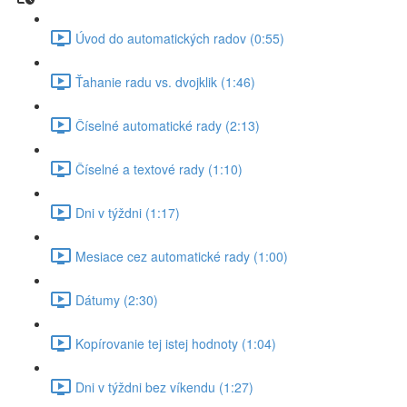
Úvod do automatických radov (0:55)
Ťahanie radu vs. dvojklik (1:46)
Číselné automatické rady (2:13)
Číselné a textové rady (1:10)
Dni v týždni (1:17)
Mesiace cez automatické rady (1:00)
Dátumy (2:30)
Kopírovanie tej istej hodnoty (1:04)
Dni v týždni bez víkendu (1:27)