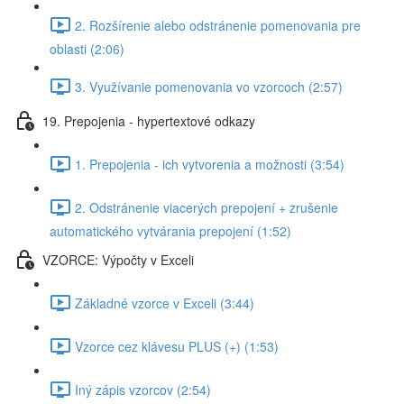
2. Rozšírenie alebo odstránenie pomenovania pre
oblasti (2:06)
3. Využívanie pomenovania vo vzorcoch (2:57)
19. Prepojenia - hypertextové odkazy
1. Prepojenia - ich vytvorenia a možnosti (3:54)
2. Odstránenie viacerých prepojení + zrušenie
automatického vytvárania prepojení (1:52)
VZORCE: Výpočty v Exceli
Základné vzorce v Exceli (3:44)
Vzorce cez klávesu PLUS (+) (1:53)
Iný zápis vzorcov (2:54)