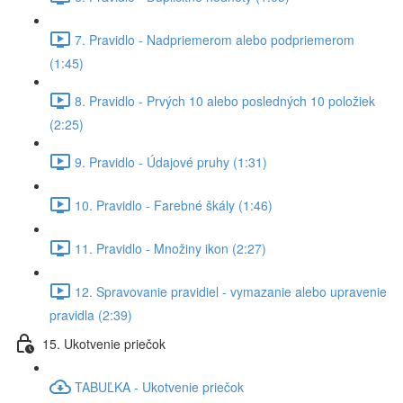
7. Pravidlo - Nadpriemerom alebo podpriemerom
(1:45)
8. Pravidlo - Prvých 10 alebo posledných 10 položiek
(2:25)
9. Pravidlo - Údajové pruhy (1:31)
10. Pravidlo - Farebné škály (1:46)
11. Pravidlo - Množiny ikon (2:27)
12. Spravovanie pravidiel - vymazanie alebo upravenie
pravidla (2:39)
15. Ukotvenie priečok
TABUĽKA - Ukotvenie priečok