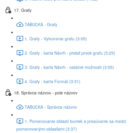
17. Grafy
TABUĽKA - Grafy
1. Grafy - Vytvorenie grafu (3:05)
2. Grafy - karta Návrh - pridať prvok grafu (5:25)
3. Grafy - karta Návrh - ostatné možnosti (3:05)
4. Grafy - karta Formát (3:31)
18. Správca názvov - pole názvov
TABUĽKA - Správca názvov
1. Pomenovanie oblastí buniek a presúvanie sa medzi
pomenovanými oblasťami (3:37)