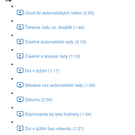
Úvod do automatických radov (0:55)
Ťahanie radu vs. dvojklik (1:46)
Číselné automatické rady (2:13)
Číselné a textové rady (1:10)
Dni v týždni (1:17)
Mesiace cez automatické rady (1:00)
Dátumy (2:30)
Kopírovanie tej istej hodnoty (1:04)
Dni v týždni bez víkendu (1:27)