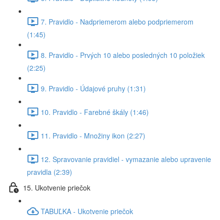
7. Pravidlo - Nadpriemerom alebo podpriemerom
(1:45)
8. Pravidlo - Prvých 10 alebo posledných 10 položiek
(2:25)
9. Pravidlo - Údajové pruhy (1:31)
10. Pravidlo - Farebné škály (1:46)
11. Pravidlo - Množiny ikon (2:27)
12. Spravovanie pravidiel - vymazanie alebo upravenie
pravidla (2:39)
15. Ukotvenie priečok
TABUĽKA - Ukotvenie priečok