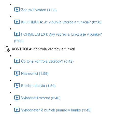
Zobraziť vzorce (1:03)
ISFORMULA: Je v bunke vzorec a funkcia? (0:50)
FORMULATEXT: Aký vzorec a funkcia je v bunke?
(2:00)
KONTROLA: Kontrola vzorcov a funkcií
Čo to je kontrola vzorcov? (0:42)
Následníci (1:59)
Predchodcovia (1:50)
Vyhodnotiť vzorec (2:46)
Vyhodnotenie buniek priamo v bunke (1:45)