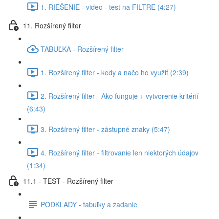
1. RIEŠENIE - video - test na FILTRE (4:27)
11. Rozšírený filter
TABUĽKA - Rozšírený filter
1. Rozšírený filter - kedy a načo ho využiť (2:39)
2. Rozšírený filter - Ako funguje + vytvorenie kritérií
(6:43)
3. Rozšírený filter - zástupné znaky (5:47)
4. Rozšírený filter - filtrovanie len niektorých údajov
(1:34)
11.1 - TEST - Rozšírený filter
PODKLADY - tabuľky a zadanie