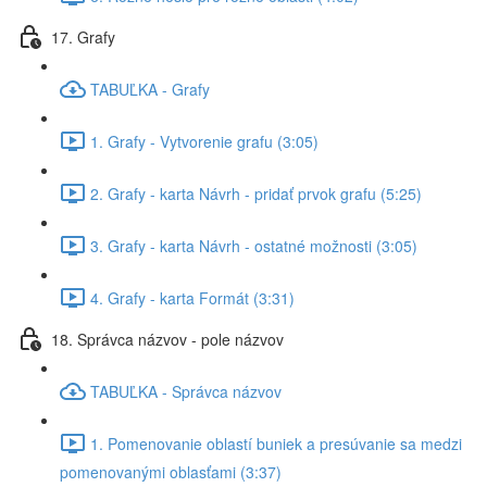
17. Grafy
TABUĽKA - Grafy
1. Grafy - Vytvorenie grafu (3:05)
2. Grafy - karta Návrh - pridať prvok grafu (5:25)
3. Grafy - karta Návrh - ostatné možnosti (3:05)
4. Grafy - karta Formát (3:31)
18. Správca názvov - pole názvov
TABUĽKA - Správca názvov
1. Pomenovanie oblastí buniek a presúvanie sa medzi
pomenovanými oblasťami (3:37)