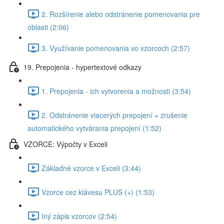
2. Rozšírenie alebo odstránenie pomenovania pre
oblasti (2:06)
3. Využívanie pomenovania vo vzorcoch (2:57)
19. Prepojenia - hypertextové odkazy
1. Prepojenia - ich vytvorenia a možnosti (3:54)
2. Odstránenie viacerých prepojení + zrušenie
automatického vytvárania prepojení (1:52)
VZORCE: Výpočty v Exceli
Základné vzorce v Exceli (3:44)
Vzorce cez klávesu PLUS (+) (1:53)
Iný zápis vzorcov (2:54)