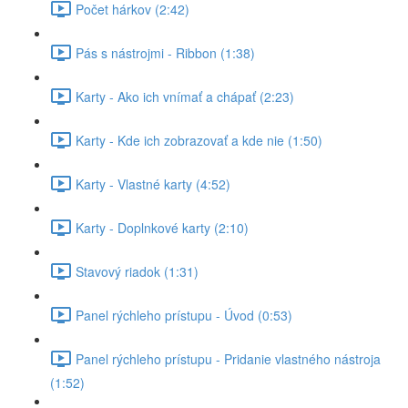
Počet hárkov (2:42)
Pás s nástrojmi - Ribbon (1:38)
Karty - Ako ich vnímať a chápať (2:23)
Karty - Kde ich zobrazovať a kde nie (1:50)
Karty - Vlastné karty (4:52)
Karty - Doplnkové karty (2:10)
Stavový riadok (1:31)
Panel rýchleho prístupu - Úvod (0:53)
Panel rýchleho prístupu - Pridanie vlastného nástroja
(1:52)