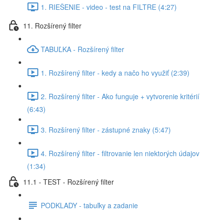
1. RIEŠENIE - video - test na FILTRE (4:27)
11. Rozšírený filter
TABUĽKA - Rozšírený filter
1. Rozšírený filter - kedy a načo ho využiť (2:39)
2. Rozšírený filter - Ako funguje + vytvorenie kritérií
(6:43)
3. Rozšírený filter - zástupné znaky (5:47)
4. Rozšírený filter - filtrovanie len niektorých údajov
(1:34)
11.1 - TEST - Rozšírený filter
PODKLADY - tabuľky a zadanie