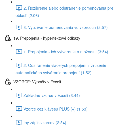
2. Rozšírenie alebo odstránenie pomenovania pre
oblasti (2:06)
3. Využívanie pomenovania vo vzorcoch (2:57)
19. Prepojenia - hypertextové odkazy
1. Prepojenia - ich vytvorenia a možnosti (3:54)
2. Odstránenie viacerých prepojení + zrušenie
automatického vytvárania prepojení (1:52)
VZORCE: Výpočty v Exceli
Základné vzorce v Exceli (3:44)
Vzorce cez klávesu PLUS (+) (1:53)
Iný zápis vzorcov (2:54)