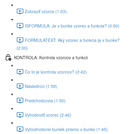
Zobraziť vzorce (1:03)
ISFORMULA: Je v bunke vzorec a funkcia? (0:50)
FORMULATEXT: Aký vzorec a funkcia je v bunke?
(2:00)
KONTROLA: Kontrola vzorcov a funkcií
Čo to je kontrola vzorcov? (0:42)
Následníci (1:59)
Predchodcovia (1:50)
Vyhodnotiť vzorec (2:46)
Vyhodnotenie buniek priamo v bunke (1:45)