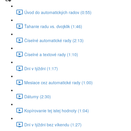
Úvod do automatických radov (0:55)
Ťahanie radu vs. dvojklik (1:46)
Číselné automatické rady (2:13)
Číselné a textové rady (1:10)
Dni v týždni (1:17)
Mesiace cez automatické rady (1:00)
Dátumy (2:30)
Kopírovanie tej istej hodnoty (1:04)
Dni v týždni bez víkendu (1:27)