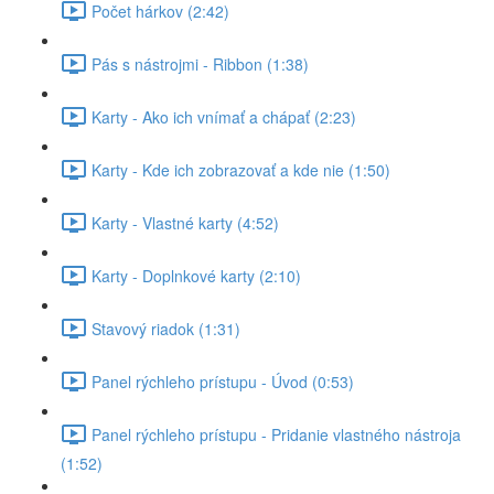
Počet hárkov (2:42)
Pás s nástrojmi - Ribbon (1:38)
Karty - Ako ich vnímať a chápať (2:23)
Karty - Kde ich zobrazovať a kde nie (1:50)
Karty - Vlastné karty (4:52)
Karty - Doplnkové karty (2:10)
Stavový riadok (1:31)
Panel rýchleho prístupu - Úvod (0:53)
Panel rýchleho prístupu - Pridanie vlastného nástroja
(1:52)