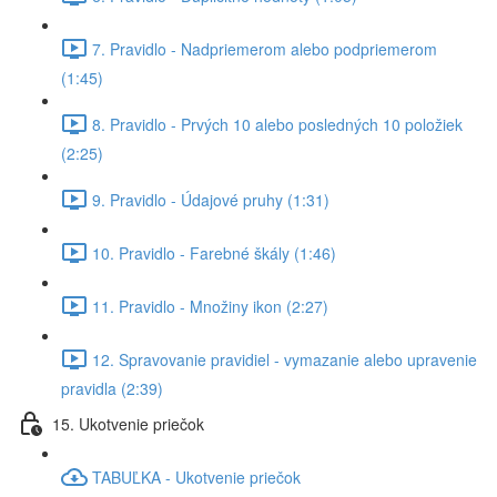
7. Pravidlo - Nadpriemerom alebo podpriemerom
(1:45)
8. Pravidlo - Prvých 10 alebo posledných 10 položiek
(2:25)
9. Pravidlo - Údajové pruhy (1:31)
10. Pravidlo - Farebné škály (1:46)
11. Pravidlo - Množiny ikon (2:27)
12. Spravovanie pravidiel - vymazanie alebo upravenie
pravidla (2:39)
15. Ukotvenie priečok
TABUĽKA - Ukotvenie priečok