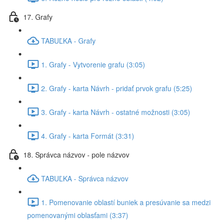
17. Grafy
TABUĽKA - Grafy
1. Grafy - Vytvorenie grafu (3:05)
2. Grafy - karta Návrh - pridať prvok grafu (5:25)
3. Grafy - karta Návrh - ostatné možnosti (3:05)
4. Grafy - karta Formát (3:31)
18. Správca názvov - pole názvov
TABUĽKA - Správca názvov
1. Pomenovanie oblastí buniek a presúvanie sa medzi
pomenovanými oblasťami (3:37)