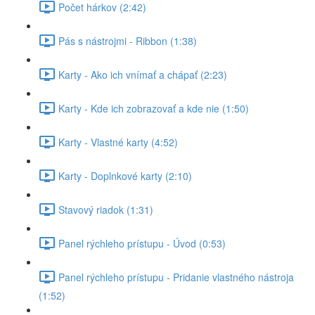
Počet hárkov (2:42)
Pás s nástrojmi - Ribbon (1:38)
Karty - Ako ich vnímať a chápať (2:23)
Karty - Kde ich zobrazovať a kde nie (1:50)
Karty - Vlastné karty (4:52)
Karty - Doplnkové karty (2:10)
Stavový riadok (1:31)
Panel rýchleho prístupu - Úvod (0:53)
Panel rýchleho prístupu - Pridanie vlastného nástroja
(1:52)