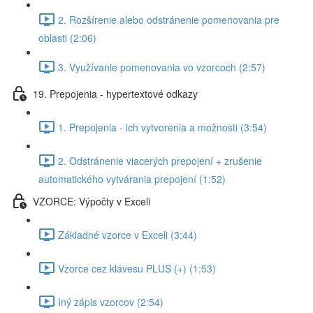
2. Rozšírenie alebo odstránenie pomenovania pre
oblasti (2:06)
3. Využívanie pomenovania vo vzorcoch (2:57)
19. Prepojenia - hypertextové odkazy
1. Prepojenia - ich vytvorenia a možnosti (3:54)
2. Odstránenie viacerých prepojení + zrušenie
automatického vytvárania prepojení (1:52)
VZORCE: Výpočty v Exceli
Základné vzorce v Exceli (3:44)
Vzorce cez klávesu PLUS (+) (1:53)
Iný zápis vzorcov (2:54)