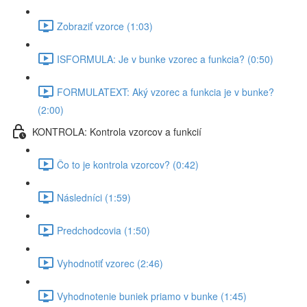
Zobraziť vzorce (1:03)
ISFORMULA: Je v bunke vzorec a funkcia? (0:50)
FORMULATEXT: Aký vzorec a funkcia je v bunke?
(2:00)
KONTROLA: Kontrola vzorcov a funkcií
Čo to je kontrola vzorcov? (0:42)
Následníci (1:59)
Predchodcovia (1:50)
Vyhodnotiť vzorec (2:46)
Vyhodnotenie buniek priamo v bunke (1:45)