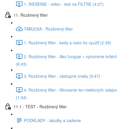
1. RIEŠENIE - video - test na FILTRE (4:27)
11. Rozšírený filter
TABUĽKA - Rozšírený filter
1. Rozšírený filter - kedy a načo ho využiť (2:39)
2. Rozšírený filter - Ako funguje + vytvorenie kritérií
(6:43)
3. Rozšírený filter - zástupné znaky (5:47)
4. Rozšírený filter - filtrovanie len niektorých údajov
(1:34)
11.1 - TEST - Rozšírený filter
PODKLADY - tabuľky a zadanie