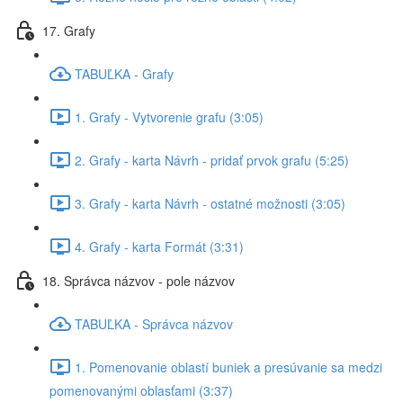
17. Grafy
TABUĽKA - Grafy
1. Grafy - Vytvorenie grafu (3:05)
2. Grafy - karta Návrh - pridať prvok grafu (5:25)
3. Grafy - karta Návrh - ostatné možnosti (3:05)
4. Grafy - karta Formát (3:31)
18. Správca názvov - pole názvov
TABUĽKA - Správca názvov
1. Pomenovanie oblastí buniek a presúvanie sa medzi
pomenovanými oblasťami (3:37)