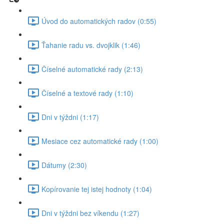
Úvod do automatických radov (0:55)
Ťahanie radu vs. dvojklik (1:46)
Číselné automatické rady (2:13)
Číselné a textové rady (1:10)
Dni v týždni (1:17)
Mesiace cez automatické rady (1:00)
Dátumy (2:30)
Kopírovanie tej istej hodnoty (1:04)
Dni v týždni bez víkendu (1:27)