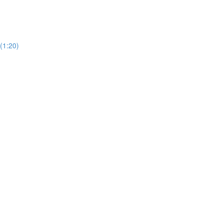
(1:20)