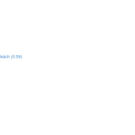
kách (0:59)