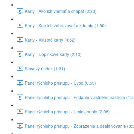
Karty - Ako ich vnímať a chápať (2:23)
Karty - Kde ich zobrazovať a kde nie (1:50)
Karty - Vlastné karty (4:52)
Karty - Doplnkové karty (2:10)
Stavový riadok (1:31)
Panel rýchleho prístupu - Úvod (0:53)
Panel rýchleho prístupu - Pridanie vlastného nástroja (1:5
Panel rýchleho prístupu - Umiestnenie (2:08)
Panel rýchleho prístupu - Zobrazenie a deaktivovanie (0: