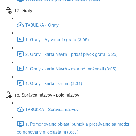
17. Grafy
TABUĽKA - Grafy
1. Grafy - Vytvorenie grafu (3:05)
2. Grafy - karta Návrh - pridať prvok grafu (5:25)
3. Grafy - karta Návrh - ostatné možnosti (3:05)
4. Grafy - karta Formát (3:31)
18. Správca názvov - pole názvov
TABUĽKA - Správca názvov
1. Pomenovanie oblastí buniek a presúvanie sa medzi
pomenovanými oblasťami (3:37)