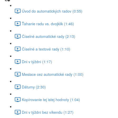
Úvod do automatických radov (0:55)
Ťahanie radu vs. dvojklik (1:46)
Číselné automatické rady (2:13)
Číselné a textové rady (1:10)
Dni v týždni (1:17)
Mesiace cez automatické rady (1:00)
Dátumy (2:30)
Kopírovanie tej istej hodnoty (1:04)
Dni v týždni bez víkendu (1:27)