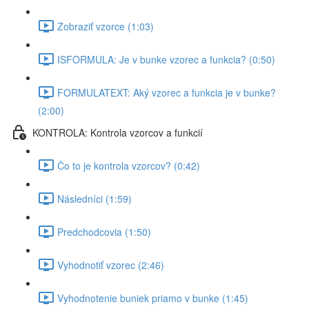
Zobraziť vzorce (1:03)
ISFORMULA: Je v bunke vzorec a funkcia? (0:50)
FORMULATEXT: Aký vzorec a funkcia je v bunke?
(2:00)
KONTROLA: Kontrola vzorcov a funkcií
Čo to je kontrola vzorcov? (0:42)
Následníci (1:59)
Predchodcovia (1:50)
Vyhodnotiť vzorec (2:46)
Vyhodnotenie buniek priamo v bunke (1:45)