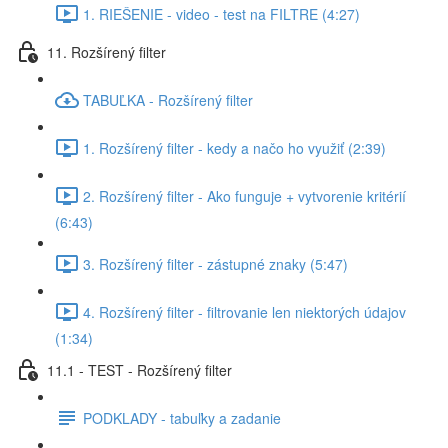
1. RIEŠENIE - video - test na FILTRE (4:27)
11. Rozšírený filter
TABUĽKA - Rozšírený filter
1. Rozšírený filter - kedy a načo ho využiť (2:39)
2. Rozšírený filter - Ako funguje + vytvorenie kritérií
(6:43)
3. Rozšírený filter - zástupné znaky (5:47)
4. Rozšírený filter - filtrovanie len niektorých údajov
(1:34)
11.1 - TEST - Rozšírený filter
PODKLADY - tabuľky a zadanie