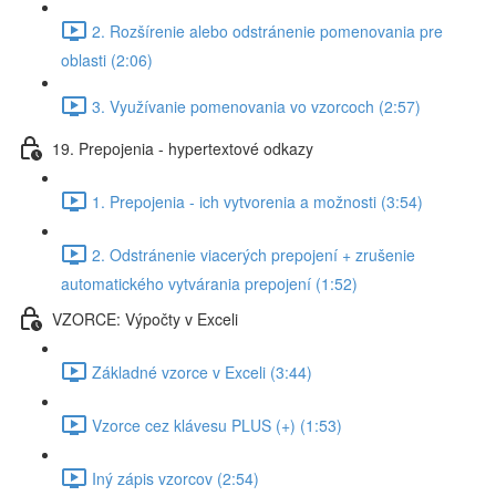
2. Rozšírenie alebo odstránenie pomenovania pre
oblasti (2:06)
3. Využívanie pomenovania vo vzorcoch (2:57)
19. Prepojenia - hypertextové odkazy
1. Prepojenia - ich vytvorenia a možnosti (3:54)
2. Odstránenie viacerých prepojení + zrušenie
automatického vytvárania prepojení (1:52)
VZORCE: Výpočty v Exceli
Základné vzorce v Exceli (3:44)
Vzorce cez klávesu PLUS (+) (1:53)
Iný zápis vzorcov (2:54)