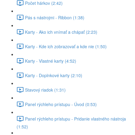
Počet hárkov (2:42)
Pás s nástrojmi - Ribbon (1:38)
Karty - Ako ich vnímať a chápať (2:23)
Karty - Kde ich zobrazovať a kde nie (1:50)
Karty - Vlastné karty (4:52)
Karty - Doplnkové karty (2:10)
Stavový riadok (1:31)
Panel rýchleho prístupu - Úvod (0:53)
Panel rýchleho prístupu - Pridanie vlastného nástroja
(1:52)