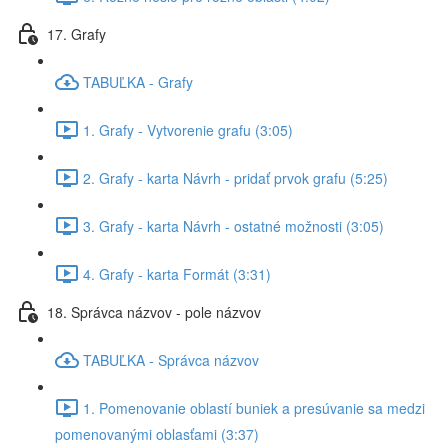
17. Grafy
TABUĽKA - Grafy
1. Grafy - Vytvorenie grafu (3:05)
2. Grafy - karta Návrh - pridať prvok grafu (5:25)
3. Grafy - karta Návrh - ostatné možnosti (3:05)
4. Grafy - karta Formát (3:31)
18. Správca názvov - pole názvov
TABUĽKA - Správca názvov
1. Pomenovanie oblastí buniek a presúvanie sa medzi
pomenovanými oblasťami (3:37)