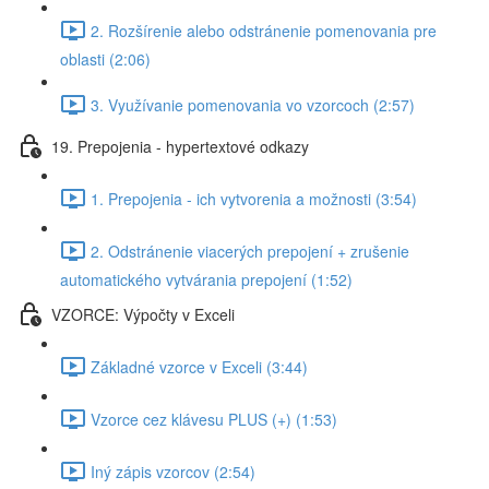
2. Rozšírenie alebo odstránenie pomenovania pre
oblasti (2:06)
3. Využívanie pomenovania vo vzorcoch (2:57)
19. Prepojenia - hypertextové odkazy
1. Prepojenia - ich vytvorenia a možnosti (3:54)
2. Odstránenie viacerých prepojení + zrušenie
automatického vytvárania prepojení (1:52)
VZORCE: Výpočty v Exceli
Základné vzorce v Exceli (3:44)
Vzorce cez klávesu PLUS (+) (1:53)
Iný zápis vzorcov (2:54)