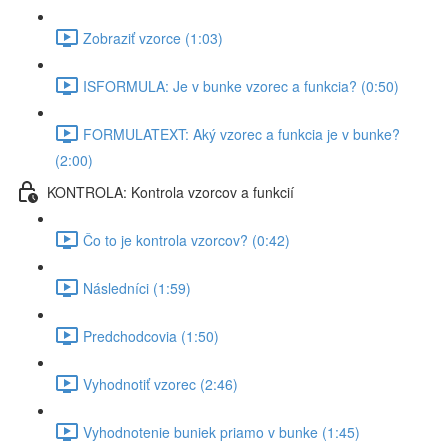
Zobraziť vzorce (1:03)
ISFORMULA: Je v bunke vzorec a funkcia? (0:50)
FORMULATEXT: Aký vzorec a funkcia je v bunke?
(2:00)
KONTROLA: Kontrola vzorcov a funkcií
Čo to je kontrola vzorcov? (0:42)
Následníci (1:59)
Predchodcovia (1:50)
Vyhodnotiť vzorec (2:46)
Vyhodnotenie buniek priamo v bunke (1:45)