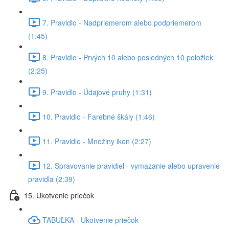
7. Pravidlo - Nadpriemerom alebo podpriemerom
(1:45)
8. Pravidlo - Prvých 10 alebo posledných 10 položiek
(2:25)
9. Pravidlo - Údajové pruhy (1:31)
10. Pravidlo - Farebné škály (1:46)
11. Pravidlo - Množiny ikon (2:27)
12. Spravovanie pravidiel - vymazanie alebo upravenie
pravidla (2:39)
15. Ukotvenie priečok
TABUĽKA - Ukotvenie priečok