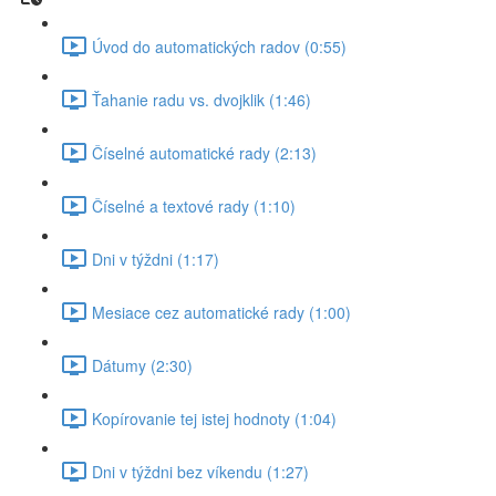
Úvod do automatických radov (0:55)
Ťahanie radu vs. dvojklik (1:46)
Číselné automatické rady (2:13)
Číselné a textové rady (1:10)
Dni v týždni (1:17)
Mesiace cez automatické rady (1:00)
Dátumy (2:30)
Kopírovanie tej istej hodnoty (1:04)
Dni v týždni bez víkendu (1:27)