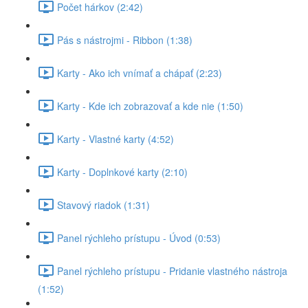
Počet hárkov (2:42)
Pás s nástrojmi - Ribbon (1:38)
Karty - Ako ich vnímať a chápať (2:23)
Karty - Kde ich zobrazovať a kde nie (1:50)
Karty - Vlastné karty (4:52)
Karty - Doplnkové karty (2:10)
Stavový riadok (1:31)
Panel rýchleho prístupu - Úvod (0:53)
Panel rýchleho prístupu - Pridanie vlastného nástroja
(1:52)