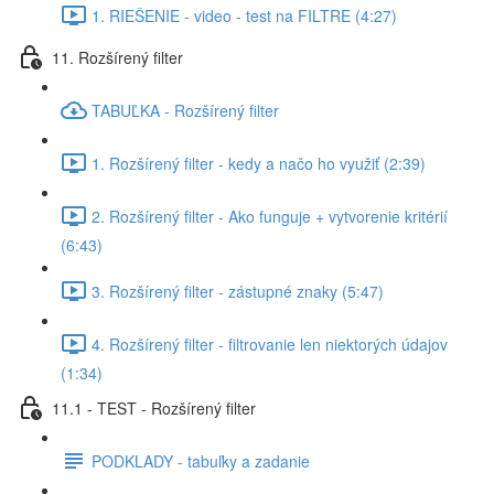
1. RIEŠENIE - video - test na FILTRE (4:27)
11. Rozšírený filter
TABUĽKA - Rozšírený filter
1. Rozšírený filter - kedy a načo ho využiť (2:39)
2. Rozšírený filter - Ako funguje + vytvorenie kritérií
(6:43)
3. Rozšírený filter - zástupné znaky (5:47)
4. Rozšírený filter - filtrovanie len niektorých údajov
(1:34)
11.1 - TEST - Rozšírený filter
PODKLADY - tabuľky a zadanie