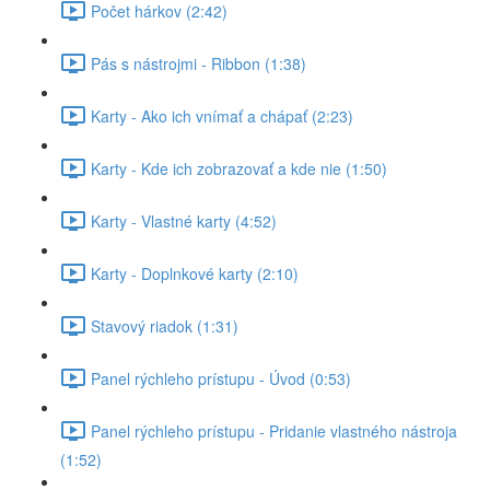
Počet hárkov (2:42)
Pás s nástrojmi - Ribbon (1:38)
Karty - Ako ich vnímať a chápať (2:23)
Karty - Kde ich zobrazovať a kde nie (1:50)
Karty - Vlastné karty (4:52)
Karty - Doplnkové karty (2:10)
Stavový riadok (1:31)
Panel rýchleho prístupu - Úvod (0:53)
Panel rýchleho prístupu - Pridanie vlastného nástroja
(1:52)