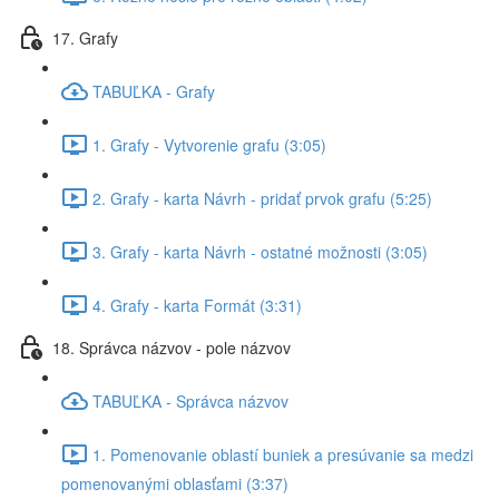
17. Grafy
TABUĽKA - Grafy
1. Grafy - Vytvorenie grafu (3:05)
2. Grafy - karta Návrh - pridať prvok grafu (5:25)
3. Grafy - karta Návrh - ostatné možnosti (3:05)
4. Grafy - karta Formát (3:31)
18. Správca názvov - pole názvov
TABUĽKA - Správca názvov
1. Pomenovanie oblastí buniek a presúvanie sa medzi
pomenovanými oblasťami (3:37)