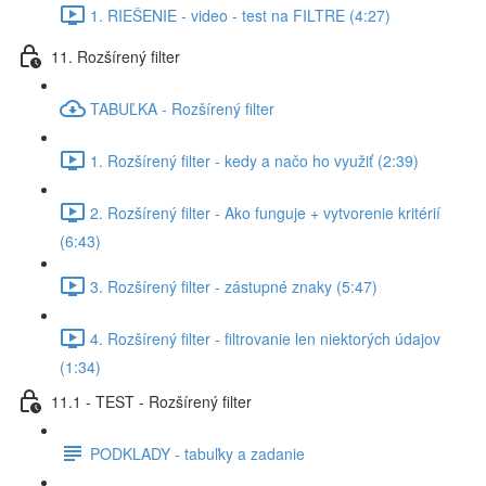
1. RIEŠENIE - video - test na FILTRE (4:27)
11. Rozšírený filter
TABUĽKA - Rozšírený filter
1. Rozšírený filter - kedy a načo ho využiť (2:39)
2. Rozšírený filter - Ako funguje + vytvorenie kritérií
(6:43)
3. Rozšírený filter - zástupné znaky (5:47)
4. Rozšírený filter - filtrovanie len niektorých údajov
(1:34)
11.1 - TEST - Rozšírený filter
PODKLADY - tabuľky a zadanie