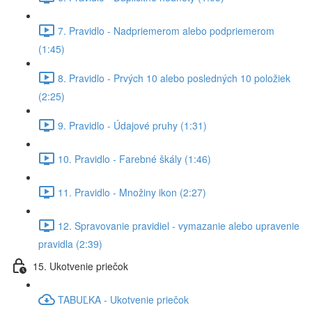
7. Pravidlo - Nadpriemerom alebo podpriemerom
(1:45)
8. Pravidlo - Prvých 10 alebo posledných 10 položiek
(2:25)
9. Pravidlo - Údajové pruhy (1:31)
10. Pravidlo - Farebné škály (1:46)
11. Pravidlo - Množiny ikon (2:27)
12. Spravovanie pravidiel - vymazanie alebo upravenie
pravidla (2:39)
15. Ukotvenie priečok
TABUĽKA - Ukotvenie priečok