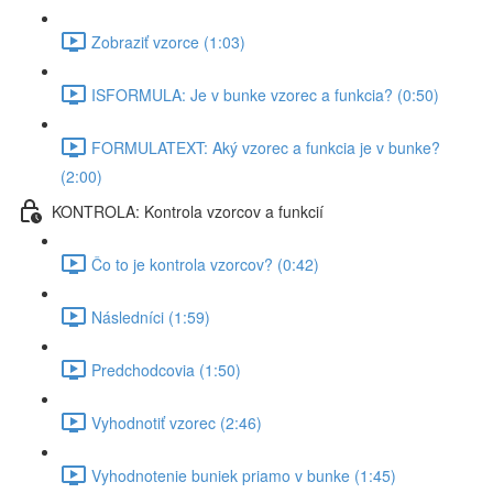
Zobraziť vzorce (1:03)
ISFORMULA: Je v bunke vzorec a funkcia? (0:50)
FORMULATEXT: Aký vzorec a funkcia je v bunke?
(2:00)
KONTROLA: Kontrola vzorcov a funkcií
Čo to je kontrola vzorcov? (0:42)
Následníci (1:59)
Predchodcovia (1:50)
Vyhodnotiť vzorec (2:46)
Vyhodnotenie buniek priamo v bunke (1:45)