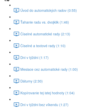
Úvod do automatických radov (0:55)
Ťahanie radu vs. dvojklik (1:46)
Číselné automatické rady (2:13)
Číselné a textové rady (1:10)
Dni v týždni (1:17)
Mesiace cez automatické rady (1:00)
Dátumy (2:30)
Kopírovanie tej istej hodnoty (1:04)
Dni v týždni bez víkendu (1:27)