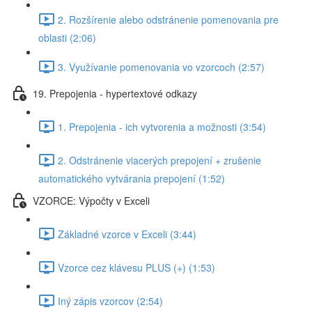
2. Rozšírenie alebo odstránenie pomenovania pre
oblasti (2:06)
3. Využívanie pomenovania vo vzorcoch (2:57)
19. Prepojenia - hypertextové odkazy
1. Prepojenia - ich vytvorenia a možnosti (3:54)
2. Odstránenie viacerých prepojení + zrušenie
automatického vytvárania prepojení (1:52)
VZORCE: Výpočty v Exceli
Základné vzorce v Exceli (3:44)
Vzorce cez klávesu PLUS (+) (1:53)
Iný zápis vzorcov (2:54)