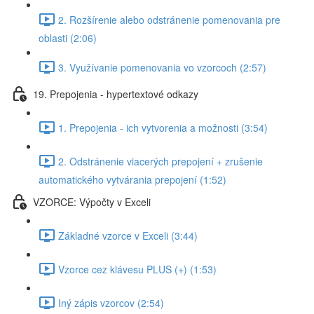
2. Rozšírenie alebo odstránenie pomenovania pre
oblasti (2:06)
3. Využívanie pomenovania vo vzorcoch (2:57)
19. Prepojenia - hypertextové odkazy
1. Prepojenia - ich vytvorenia a možnosti (3:54)
2. Odstránenie viacerých prepojení + zrušenie
automatického vytvárania prepojení (1:52)
VZORCE: Výpočty v Exceli
Základné vzorce v Exceli (3:44)
Vzorce cez klávesu PLUS (+) (1:53)
Iný zápis vzorcov (2:54)