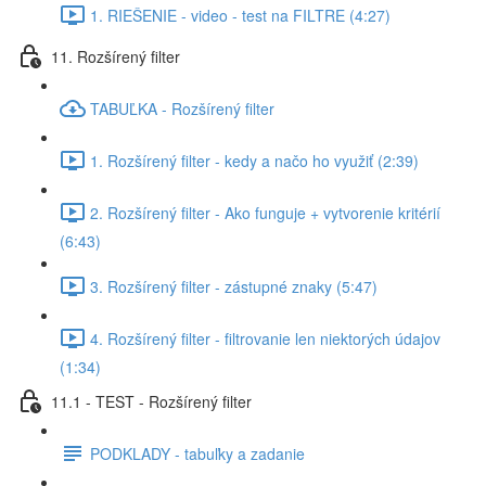
1. RIEŠENIE - video - test na FILTRE (4:27)
11. Rozšírený filter
TABUĽKA - Rozšírený filter
1. Rozšírený filter - kedy a načo ho využiť (2:39)
2. Rozšírený filter - Ako funguje + vytvorenie kritérií
(6:43)
3. Rozšírený filter - zástupné znaky (5:47)
4. Rozšírený filter - filtrovanie len niektorých údajov
(1:34)
11.1 - TEST - Rozšírený filter
PODKLADY - tabuľky a zadanie