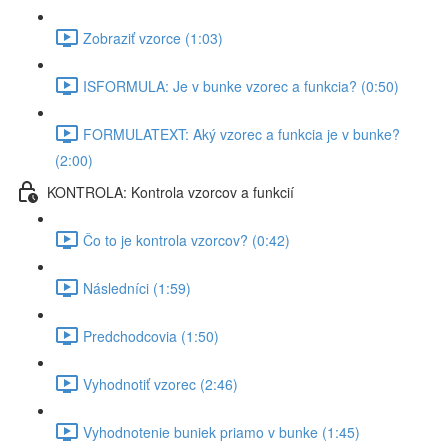
Zobraziť vzorce (1:03)
ISFORMULA: Je v bunke vzorec a funkcia? (0:50)
FORMULATEXT: Aký vzorec a funkcia je v bunke?
(2:00)
KONTROLA: Kontrola vzorcov a funkcií
Čo to je kontrola vzorcov? (0:42)
Následníci (1:59)
Predchodcovia (1:50)
Vyhodnotiť vzorec (2:46)
Vyhodnotenie buniek priamo v bunke (1:45)