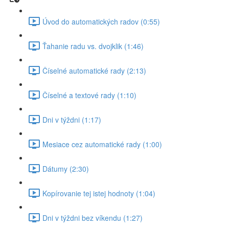
Úvod do automatických radov (0:55)
Ťahanie radu vs. dvojklik (1:46)
Číselné automatické rady (2:13)
Číselné a textové rady (1:10)
Dni v týždni (1:17)
Mesiace cez automatické rady (1:00)
Dátumy (2:30)
Kopírovanie tej istej hodnoty (1:04)
Dni v týždni bez víkendu (1:27)