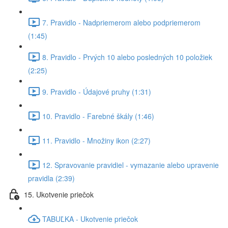
7. Pravidlo - Nadpriemerom alebo podpriemerom
(1:45)
8. Pravidlo - Prvých 10 alebo posledných 10 položiek
(2:25)
9. Pravidlo - Údajové pruhy (1:31)
10. Pravidlo - Farebné škály (1:46)
11. Pravidlo - Množiny ikon (2:27)
12. Spravovanie pravidiel - vymazanie alebo upravenie
pravidla (2:39)
15. Ukotvenie priečok
TABUĽKA - Ukotvenie priečok