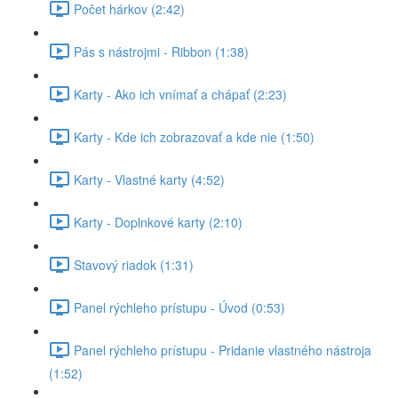
Počet hárkov (2:42)
Pás s nástrojmi - Ribbon (1:38)
Karty - Ako ich vnímať a chápať (2:23)
Karty - Kde ich zobrazovať a kde nie (1:50)
Karty - Vlastné karty (4:52)
Karty - Doplnkové karty (2:10)
Stavový riadok (1:31)
Panel rýchleho prístupu - Úvod (0:53)
Panel rýchleho prístupu - Pridanie vlastného nástroja
(1:52)