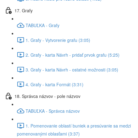
17. Grafy
TABUĽKA - Grafy
1. Grafy - Vytvorenie grafu (3:05)
2. Grafy - karta Návrh - pridať prvok grafu (5:25)
3. Grafy - karta Návrh - ostatné možnosti (3:05)
4. Grafy - karta Formát (3:31)
18. Správca názvov - pole názvov
TABUĽKA - Správca názvov
1. Pomenovanie oblastí buniek a presúvanie sa medzi
pomenovanými oblasťami (3:37)