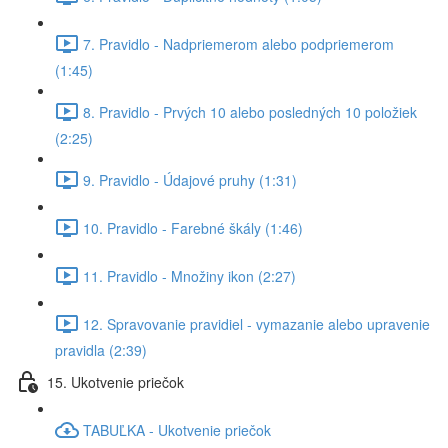
7. Pravidlo - Nadpriemerom alebo podpriemerom
(1:45)
8. Pravidlo - Prvých 10 alebo posledných 10 položiek
(2:25)
9. Pravidlo - Údajové pruhy (1:31)
10. Pravidlo - Farebné škály (1:46)
11. Pravidlo - Množiny ikon (2:27)
12. Spravovanie pravidiel - vymazanie alebo upravenie
pravidla (2:39)
15. Ukotvenie priečok
TABUĽKA - Ukotvenie priečok