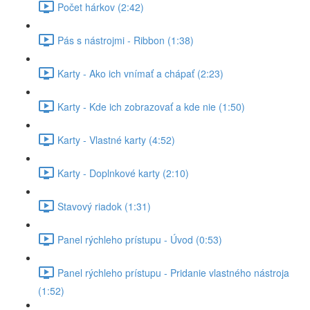
Počet hárkov (2:42)
Pás s nástrojmi - Ribbon (1:38)
Karty - Ako ich vnímať a chápať (2:23)
Karty - Kde ich zobrazovať a kde nie (1:50)
Karty - Vlastné karty (4:52)
Karty - Doplnkové karty (2:10)
Stavový riadok (1:31)
Panel rýchleho prístupu - Úvod (0:53)
Panel rýchleho prístupu - Pridanie vlastného nástroja
(1:52)