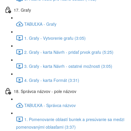
17. Grafy
TABUĽKA - Grafy
1. Grafy - Vytvorenie grafu (3:05)
2. Grafy - karta Návrh - pridať prvok grafu (5:25)
3. Grafy - karta Návrh - ostatné možnosti (3:05)
4. Grafy - karta Formát (3:31)
18. Správca názvov - pole názvov
TABUĽKA - Správca názvov
1. Pomenovanie oblastí buniek a presúvanie sa medzi
pomenovanými oblasťami (3:37)