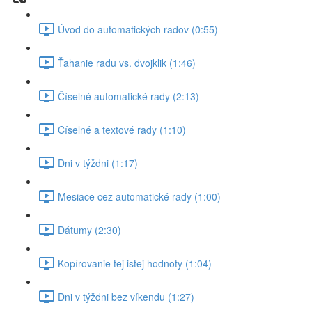
Úvod do automatických radov (0:55)
Ťahanie radu vs. dvojklik (1:46)
Číselné automatické rady (2:13)
Číselné a textové rady (1:10)
Dni v týždni (1:17)
Mesiace cez automatické rady (1:00)
Dátumy (2:30)
Kopírovanie tej istej hodnoty (1:04)
Dni v týždni bez víkendu (1:27)