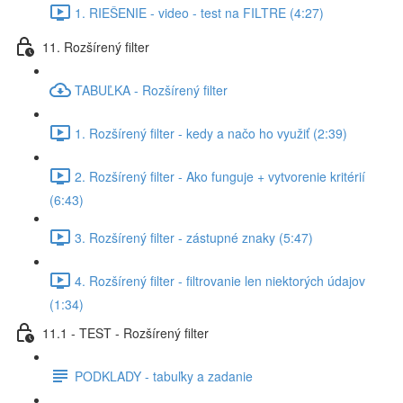
1. RIEŠENIE - video - test na FILTRE (4:27)
11. Rozšírený filter
TABUĽKA - Rozšírený filter
1. Rozšírený filter - kedy a načo ho využiť (2:39)
2. Rozšírený filter - Ako funguje + vytvorenie kritérií
(6:43)
3. Rozšírený filter - zástupné znaky (5:47)
4. Rozšírený filter - filtrovanie len niektorých údajov
(1:34)
11.1 - TEST - Rozšírený filter
PODKLADY - tabuľky a zadanie