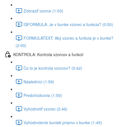
Zobraziť vzorce (1:03)
ISFORMULA: Je v bunke vzorec a funkcia? (0:50)
FORMULATEXT: Aký vzorec a funkcia je v bunke?
(2:00)
KONTROLA: Kontrola vzorcov a funkcií
Čo to je kontrola vzorcov? (0:42)
Následníci (1:59)
Predchodcovia (1:50)
Vyhodnotiť vzorec (2:46)
Vyhodnotenie buniek priamo v bunke (1:45)