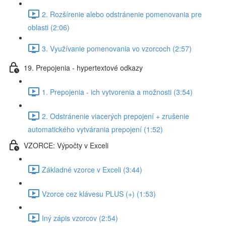
2. Rozšírenie alebo odstránenie pomenovania pre
oblasti (2:06)
3. Využívanie pomenovania vo vzorcoch (2:57)
19. Prepojenia - hypertextové odkazy
1. Prepojenia - ich vytvorenia a možnosti (3:54)
2. Odstránenie viacerých prepojení + zrušenie
automatického vytvárania prepojení (1:52)
VZORCE: Výpočty v Exceli
Základné vzorce v Exceli (3:44)
Vzorce cez klávesu PLUS (+) (1:53)
Iný zápis vzorcov (2:54)