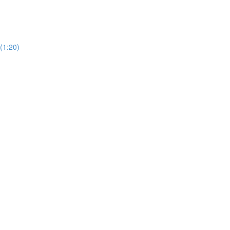
(1:20)