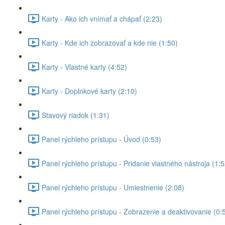
Karty - Ako ich vnímať a chápať (2:23)
Karty - Kde ich zobrazovať a kde nie (1:50)
Karty - Vlastné karty (4:52)
Karty - Doplnkové karty (2:10)
Stavový riadok (1:31)
Panel rýchleho prístupu - Úvod (0:53)
Panel rýchleho prístupu - Pridanie vlastného nástroja (1:5
Panel rýchleho prístupu - Umiestnenie (2:08)
Panel rýchleho prístupu - Zobrazenie a deaktivovanie (0: