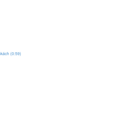
kách (0:59)