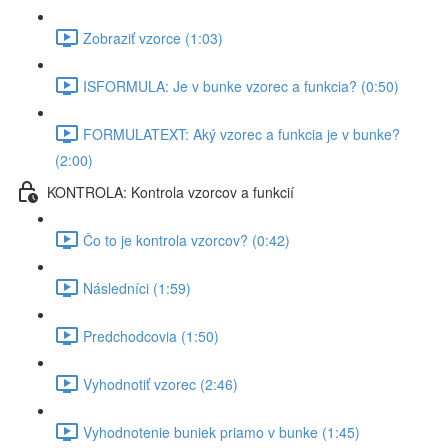
Zobraziť vzorce (1:03)
ISFORMULA: Je v bunke vzorec a funkcia? (0:50)
FORMULATEXT: Aký vzorec a funkcia je v bunke?
(2:00)
KONTROLA: Kontrola vzorcov a funkcií
Čo to je kontrola vzorcov? (0:42)
Následníci (1:59)
Predchodcovia (1:50)
Vyhodnotiť vzorec (2:46)
Vyhodnotenie buniek priamo v bunke (1:45)