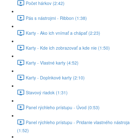
Počet hárkov (2:42)
Pás s nástrojmi - Ribbon (1:38)
Karty - Ako ich vnímať a chápať (2:23)
Karty - Kde ich zobrazovať a kde nie (1:50)
Karty - Vlastné karty (4:52)
Karty - Doplnkové karty (2:10)
Stavový riadok (1:31)
Panel rýchleho prístupu - Úvod (0:53)
Panel rýchleho prístupu - Pridanie vlastného nástroja
(1:52)