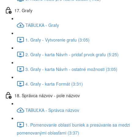
17. Grafy
TABUĽKA - Grafy
1. Grafy - Vytvorenie grafu (3:05)
2. Grafy - karta Návrh - pridať prvok grafu (5:25)
3. Grafy - karta Návrh - ostatné možnosti (3:05)
4. Grafy - karta Formát (3:31)
18. Správca názvov - pole názvov
TABUĽKA - Správca názvov
1. Pomenovanie oblastí buniek a presúvanie sa medzi
pomenovanými oblasťami (3:37)