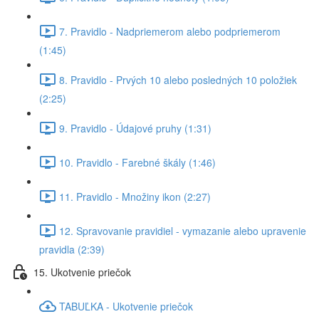
7. Pravidlo - Nadpriemerom alebo podpriemerom
(1:45)
8. Pravidlo - Prvých 10 alebo posledných 10 položiek
(2:25)
9. Pravidlo - Údajové pruhy (1:31)
10. Pravidlo - Farebné škály (1:46)
11. Pravidlo - Množiny ikon (2:27)
12. Spravovanie pravidiel - vymazanie alebo upravenie
pravidla (2:39)
15. Ukotvenie priečok
TABUĽKA - Ukotvenie priečok