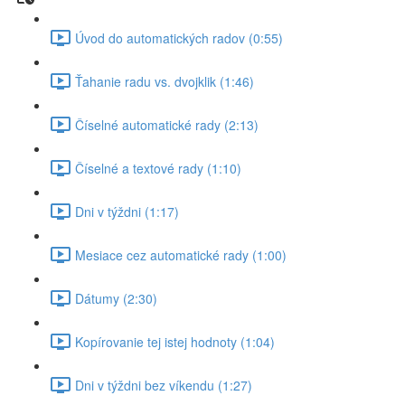
Úvod do automatických radov (0:55)
Ťahanie radu vs. dvojklik (1:46)
Číselné automatické rady (2:13)
Číselné a textové rady (1:10)
Dni v týždni (1:17)
Mesiace cez automatické rady (1:00)
Dátumy (2:30)
Kopírovanie tej istej hodnoty (1:04)
Dni v týždni bez víkendu (1:27)