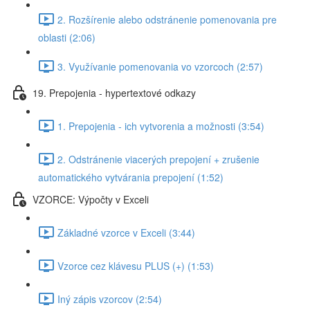
2. Rozšírenie alebo odstránenie pomenovania pre
oblasti (2:06)
3. Využívanie pomenovania vo vzorcoch (2:57)
19. Prepojenia - hypertextové odkazy
1. Prepojenia - ich vytvorenia a možnosti (3:54)
2. Odstránenie viacerých prepojení + zrušenie
automatického vytvárania prepojení (1:52)
VZORCE: Výpočty v Exceli
Základné vzorce v Exceli (3:44)
Vzorce cez klávesu PLUS (+) (1:53)
Iný zápis vzorcov (2:54)