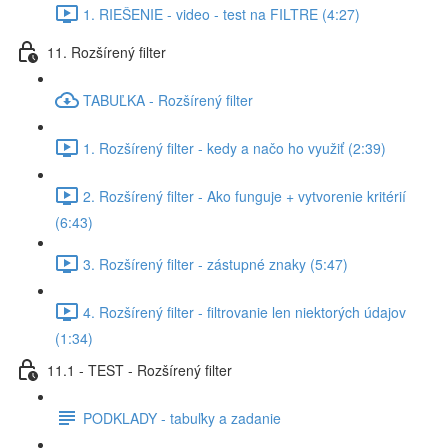
1. RIEŠENIE - video - test na FILTRE (4:27)
11. Rozšírený filter
TABUĽKA - Rozšírený filter
1. Rozšírený filter - kedy a načo ho využiť (2:39)
2. Rozšírený filter - Ako funguje + vytvorenie kritérií
(6:43)
3. Rozšírený filter - zástupné znaky (5:47)
4. Rozšírený filter - filtrovanie len niektorých údajov
(1:34)
11.1 - TEST - Rozšírený filter
PODKLADY - tabuľky a zadanie