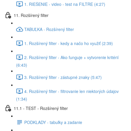
1. RIEŠENIE - video - test na FILTRE (4:27)
11. Rozšírený filter
TABUĽKA - Rozšírený filter
1. Rozšírený filter - kedy a načo ho využiť (2:39)
2. Rozšírený filter - Ako funguje + vytvorenie kritérií
(6:43)
3. Rozšírený filter - zástupné znaky (5:47)
4. Rozšírený filter - filtrovanie len niektorých údajov
(1:34)
11.1 - TEST - Rozšírený filter
PODKLADY - tabuľky a zadanie