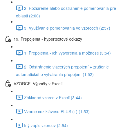
2. Rozšírenie alebo odstránenie pomenovania pre
oblasti (2:06)
3. Využívanie pomenovania vo vzorcoch (2:57)
19. Prepojenia - hypertextové odkazy
1. Prepojenia - ich vytvorenia a možnosti (3:54)
2. Odstránenie viacerých prepojení + zrušenie
automatického vytvárania prepojení (1:52)
VZORCE: Výpočty v Exceli
Základné vzorce v Exceli (3:44)
Vzorce cez klávesu PLUS (+) (1:53)
Iný zápis vzorcov (2:54)