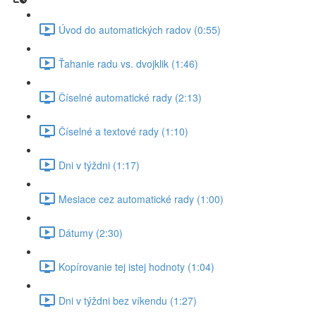
Úvod do automatických radov (0:55)
Ťahanie radu vs. dvojklik (1:46)
Číselné automatické rady (2:13)
Číselné a textové rady (1:10)
Dni v týždni (1:17)
Mesiace cez automatické rady (1:00)
Dátumy (2:30)
Kopírovanie tej istej hodnoty (1:04)
Dni v týždni bez víkendu (1:27)