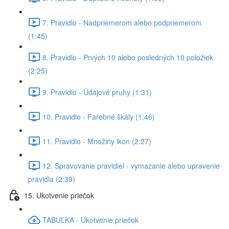
7. Pravidlo - Nadpriemerom alebo podpriemerom
(1:45)
8. Pravidlo - Prvých 10 alebo posledných 10 položiek
(2:25)
9. Pravidlo - Údajové pruhy (1:31)
10. Pravidlo - Farebné škály (1:46)
11. Pravidlo - Množiny ikon (2:27)
12. Spravovanie pravidiel - vymazanie alebo upravenie
pravidla (2:39)
15. Ukotvenie priečok
TABUĽKA - Ukotvenie priečok