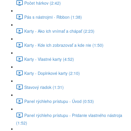
Počet hárkov (2:42)
Pás s nástrojmi - Ribbon (1:38)
Karty - Ako ich vnímať a chápať (2:23)
Karty - Kde ich zobrazovať a kde nie (1:50)
Karty - Vlastné karty (4:52)
Karty - Doplnkové karty (2:10)
Stavový riadok (1:31)
Panel rýchleho prístupu - Úvod (0:53)
Panel rýchleho prístupu - Pridanie vlastného nástroja
(1:52)