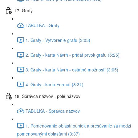
17. Grafy
TABUĽKA - Grafy
1. Grafy - Vytvorenie grafu (3:05)
2. Grafy - karta Návrh - pridať prvok grafu (5:25)
3. Grafy - karta Návrh - ostatné možnosti (3:05)
4. Grafy - karta Formát (3:31)
18. Správca názvov - pole názvov
TABUĽKA - Správca názvov
1. Pomenovanie oblastí buniek a presúvanie sa medzi
pomenovanými oblasťami (3:37)