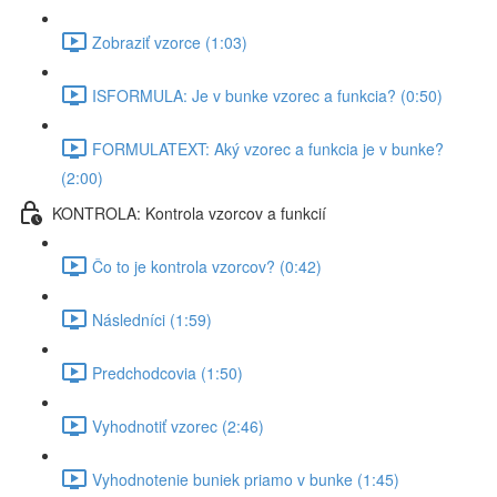
Zobraziť vzorce (1:03)
ISFORMULA: Je v bunke vzorec a funkcia? (0:50)
FORMULATEXT: Aký vzorec a funkcia je v bunke?
(2:00)
KONTROLA: Kontrola vzorcov a funkcií
Čo to je kontrola vzorcov? (0:42)
Následníci (1:59)
Predchodcovia (1:50)
Vyhodnotiť vzorec (2:46)
Vyhodnotenie buniek priamo v bunke (1:45)