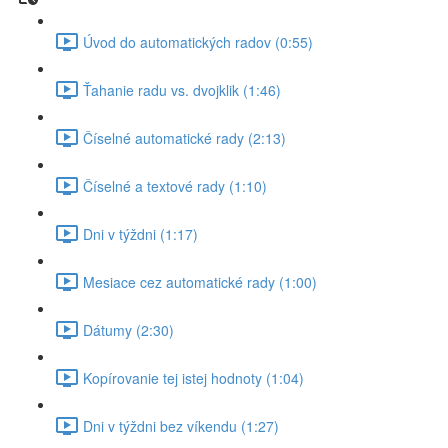
Úvod do automatických radov (0:55)
Ťahanie radu vs. dvojklik (1:46)
Číselné automatické rady (2:13)
Číselné a textové rady (1:10)
Dni v týždni (1:17)
Mesiace cez automatické rady (1:00)
Dátumy (2:30)
Kopírovanie tej istej hodnoty (1:04)
Dni v týždni bez víkendu (1:27)