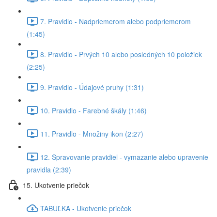
7. Pravidlo - Nadpriemerom alebo podpriemerom
(1:45)
8. Pravidlo - Prvých 10 alebo posledných 10 položiek
(2:25)
9. Pravidlo - Údajové pruhy (1:31)
10. Pravidlo - Farebné škály (1:46)
11. Pravidlo - Množiny ikon (2:27)
12. Spravovanie pravidiel - vymazanie alebo upravenie
pravidla (2:39)
15. Ukotvenie priečok
TABUĽKA - Ukotvenie priečok