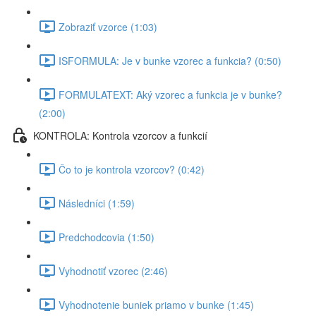
Zobraziť vzorce (1:03)
ISFORMULA: Je v bunke vzorec a funkcia? (0:50)
FORMULATEXT: Aký vzorec a funkcia je v bunke?
(2:00)
KONTROLA: Kontrola vzorcov a funkcií
Čo to je kontrola vzorcov? (0:42)
Následníci (1:59)
Predchodcovia (1:50)
Vyhodnotiť vzorec (2:46)
Vyhodnotenie buniek priamo v bunke (1:45)