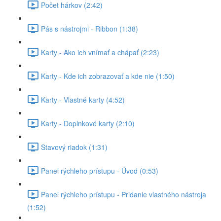
Počet hárkov (2:42)
Pás s nástrojmi - Ribbon (1:38)
Karty - Ako ich vnímať a chápať (2:23)
Karty - Kde ich zobrazovať a kde nie (1:50)
Karty - Vlastné karty (4:52)
Karty - Doplnkové karty (2:10)
Stavový riadok (1:31)
Panel rýchleho prístupu - Úvod (0:53)
Panel rýchleho prístupu - Pridanie vlastného nástroja
(1:52)