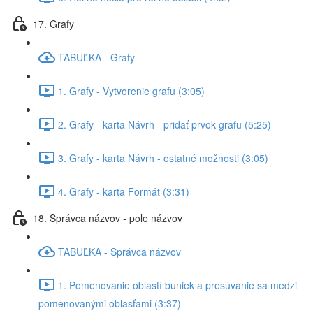
17. Grafy
TABUĽKA - Grafy
1. Grafy - Vytvorenie grafu (3:05)
2. Grafy - karta Návrh - pridať prvok grafu (5:25)
3. Grafy - karta Návrh - ostatné možnosti (3:05)
4. Grafy - karta Formát (3:31)
18. Správca názvov - pole názvov
TABUĽKA - Správca názvov
1. Pomenovanie oblastí buniek a presúvanie sa medzi
pomenovanými oblasťami (3:37)