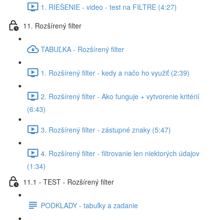
1. RIEŠENIE - video - test na FILTRE (4:27)
11. Rozšírený filter
TABUĽKA - Rozšírený filter
1. Rozšírený filter - kedy a načo ho využiť (2:39)
2. Rozšírený filter - Ako funguje + vytvorenie kritérií
(6:43)
3. Rozšírený filter - zástupné znaky (5:47)
4. Rozšírený filter - filtrovanie len niektorých údajov
(1:34)
11.1 - TEST - Rozšírený filter
PODKLADY - tabuľky a zadanie