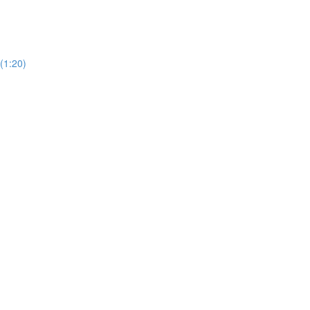
(1:20)