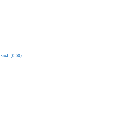
kách (0:59)