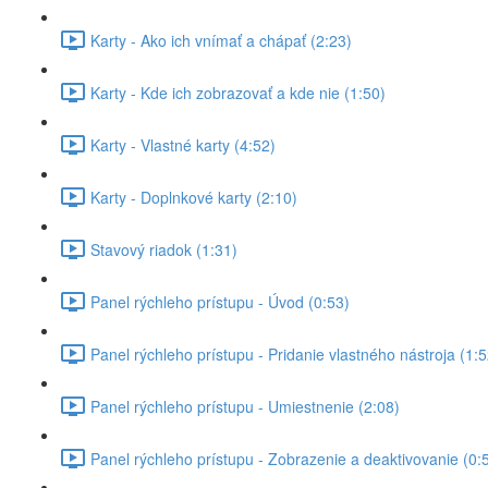
Karty - Ako ich vnímať a chápať (2:23)
Karty - Kde ich zobrazovať a kde nie (1:50)
Karty - Vlastné karty (4:52)
Karty - Doplnkové karty (2:10)
Stavový riadok (1:31)
Panel rýchleho prístupu - Úvod (0:53)
Panel rýchleho prístupu - Pridanie vlastného nástroja (1:5
Panel rýchleho prístupu - Umiestnenie (2:08)
Panel rýchleho prístupu - Zobrazenie a deaktivovanie (0: