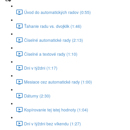
Úvod do automatických radov (0:55)
Ťahanie radu vs. dvojklik (1:46)
Číselné automatické rady (2:13)
Číselné a textové rady (1:10)
Dni v týždni (1:17)
Mesiace cez automatické rady (1:00)
Dátumy (2:30)
Kopírovanie tej istej hodnoty (1:04)
Dni v týždni bez víkendu (1:27)