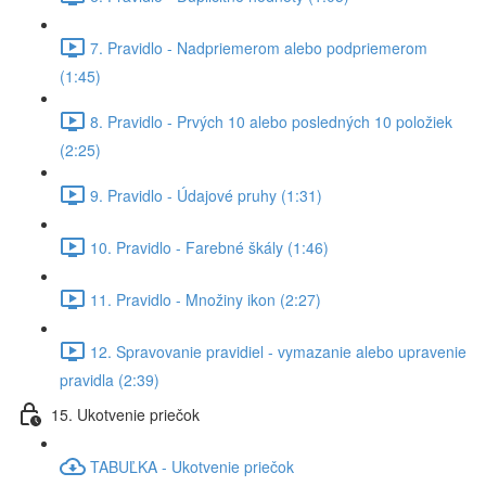
7. Pravidlo - Nadpriemerom alebo podpriemerom
(1:45)
8. Pravidlo - Prvých 10 alebo posledných 10 položiek
(2:25)
9. Pravidlo - Údajové pruhy (1:31)
10. Pravidlo - Farebné škály (1:46)
11. Pravidlo - Množiny ikon (2:27)
12. Spravovanie pravidiel - vymazanie alebo upravenie
pravidla (2:39)
15. Ukotvenie priečok
TABUĽKA - Ukotvenie priečok