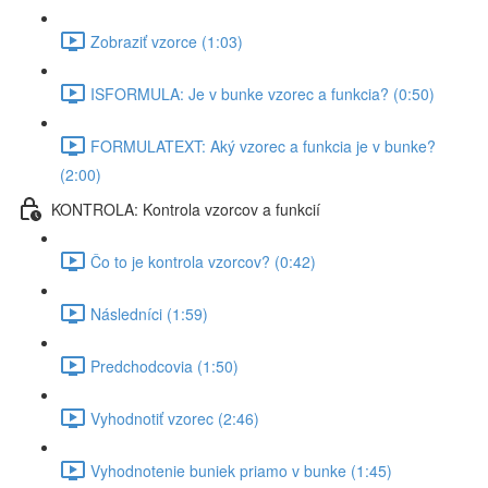
Zobraziť vzorce (1:03)
ISFORMULA: Je v bunke vzorec a funkcia? (0:50)
FORMULATEXT: Aký vzorec a funkcia je v bunke?
(2:00)
KONTROLA: Kontrola vzorcov a funkcií
Čo to je kontrola vzorcov? (0:42)
Následníci (1:59)
Predchodcovia (1:50)
Vyhodnotiť vzorec (2:46)
Vyhodnotenie buniek priamo v bunke (1:45)