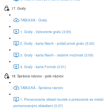
17. Grafy
TABUĽKA - Grafy
1. Grafy - Vytvorenie grafu (3:05)
2. Grafy - karta Návrh - pridať prvok grafu (5:25)
3. Grafy - karta Návrh - ostatné možnosti (3:05)
4. Grafy - karta Formát (3:31)
18. Správca názvov - pole názvov
TABUĽKA - Správca názvov
1. Pomenovanie oblastí buniek a presúvanie sa medzi
pomenovanými oblasťami (3:37)