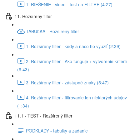
1. RIEŠENIE - video - test na FILTRE (4:27)
11. Rozšírený filter
TABUĽKA - Rozšírený filter
1. Rozšírený filter - kedy a načo ho využiť (2:39)
2. Rozšírený filter - Ako funguje + vytvorenie kritérií
(6:43)
3. Rozšírený filter - zástupné znaky (5:47)
4. Rozšírený filter - filtrovanie len niektorých údajov
(1:34)
11.1 - TEST - Rozšírený filter
PODKLADY - tabuľky a zadanie