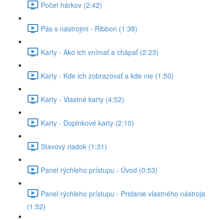
Počet hárkov (2:42)
Pás s nástrojmi - Ribbon (1:38)
Karty - Ako ich vnímať a chápať (2:23)
Karty - Kde ich zobrazovať a kde nie (1:50)
Karty - Vlastné karty (4:52)
Karty - Doplnkové karty (2:10)
Stavový riadok (1:31)
Panel rýchleho prístupu - Úvod (0:53)
Panel rýchleho prístupu - Pridanie vlastného nástroja
(1:52)