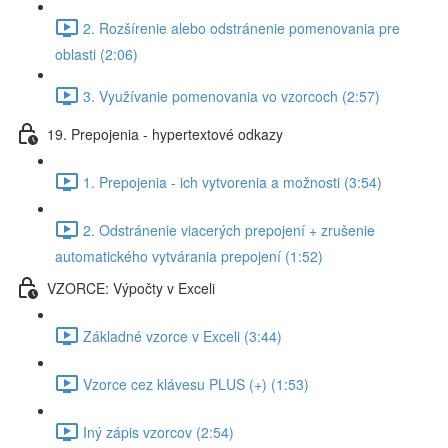
2. Rozšírenie alebo odstránenie pomenovania pre
oblasti (2:06)
3. Využívanie pomenovania vo vzorcoch (2:57)
19. Prepojenia - hypertextové odkazy
1. Prepojenia - ich vytvorenia a možnosti (3:54)
2. Odstránenie viacerých prepojení + zrušenie
automatického vytvárania prepojení (1:52)
VZORCE: Výpočty v Exceli
Základné vzorce v Exceli (3:44)
Vzorce cez klávesu PLUS (+) (1:53)
Iný zápis vzorcov (2:54)