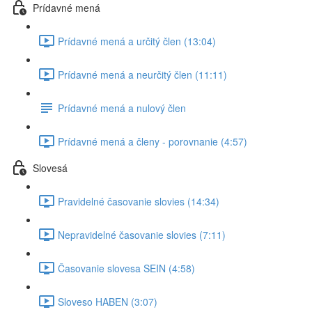
Prídavné mená
Prídavné mená a určitý člen (13:04)
Prídavné mená a neurčitý člen (11:11)
Prídavné mená a nulový člen
Prídavné mená a členy - porovnanie (4:57)
Slovesá
Pravidelné časovanie slovies (14:34)
Nepravidelné časovanie slovies (7:11)
Časovanie slovesa SEIN (4:58)
Sloveso HABEN (3:07)