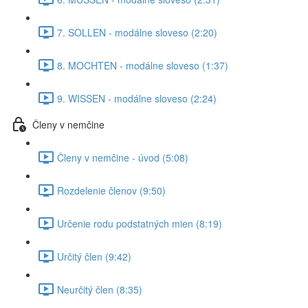
7. SOLLEN - modálne sloveso (2:20)
8. MOCHTEN - modálne sloveso (1:37)
9. WISSEN - modálne sloveso (2:24)
Členy v nemčine
Členy v nemčine - úvod (5:08)
Rozdelenie členov (9:50)
Určenie rodu podstatných mien (8:19)
Určitý člen (9:42)
Neurčitý člen (8:35)