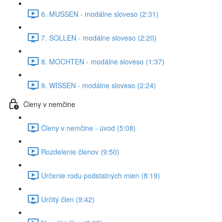
6. MUSSEN - modálne sloveso (2:31)
7. SOLLEN - modálne sloveso (2:20)
8. MOCHTEN - modálne sloveso (1:37)
9. WISSEN - modálne sloveso (2:24)
Členy v nemčine
Členy v nemčine - úvod (5:08)
Rozdelenie členov (9:50)
Určenie rodu podstatných mien (8:19)
Určitý člen (9:42)