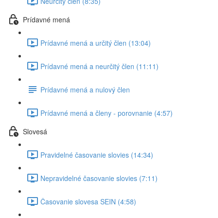
Neurčitý člen (8:35)
Prídavné mená
Prídavné mená a určitý člen (13:04)
Prídavné mená a neurčitý člen (11:11)
Prídavné mená a nulový člen
Prídavné mená a členy - porovnanie (4:57)
Slovesá
Pravidelné časovanie slovies (14:34)
Nepravidelné časovanie slovies (7:11)
Časovanie slovesa SEIN (4:58)