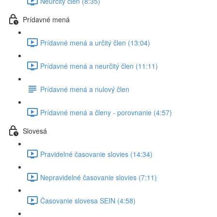
Neurčitý člen (8:35)
Prídavné mená
Prídavné mená a určitý člen (13:04)
Prídavné mená a neurčitý člen (11:11)
Prídavné mená a nulový člen
Prídavné mená a členy - porovnanie (4:57)
Slovesá
Pravidelné časovanie slovies (14:34)
Nepravidelné časovanie slovies (7:11)
Časovanie slovesa SEIN (4:58)