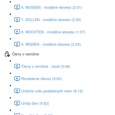
6. MUSSEN - modálne sloveso (2:31)
7. SOLLEN - modálne sloveso (2:20)
8. MOCHTEN - modálne sloveso (1:37)
9. WISSEN - modálne sloveso (2:24)
Členy v nemčine
Členy v nemčine - úvod (5:08)
Rozdelenie členov (9:50)
Určenie rodu podstatných mien (8:19)
Určitý člen (9:42)