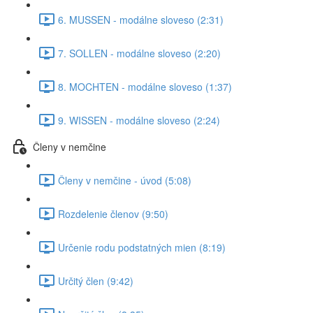
6. MUSSEN - modálne sloveso (2:31)
7. SOLLEN - modálne sloveso (2:20)
8. MOCHTEN - modálne sloveso (1:37)
9. WISSEN - modálne sloveso (2:24)
Členy v nemčine
Členy v nemčine - úvod (5:08)
Rozdelenie členov (9:50)
Určenie rodu podstatných mien (8:19)
Určitý člen (9:42)