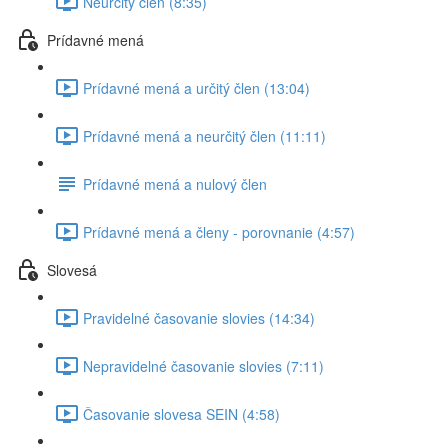
Neurčitý člen (8:35)
Prídavné mená
Prídavné mená a určitý člen (13:04)
Prídavné mená a neurčitý člen (11:11)
Prídavné mená a nulový člen
Prídavné mená a členy - porovnanie (4:57)
Slovesá
Pravidelné časovanie slovies (14:34)
Nepravidelné časovanie slovies (7:11)
Časovanie slovesa SEIN (4:58)