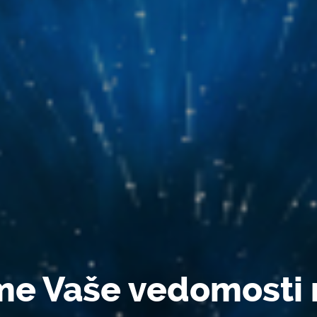
me Vaše vedomosti 