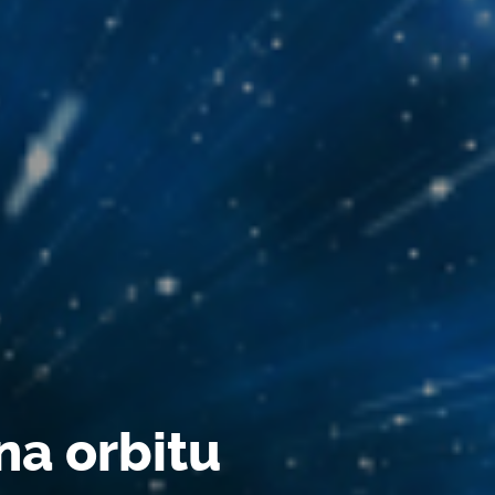
na orbitu