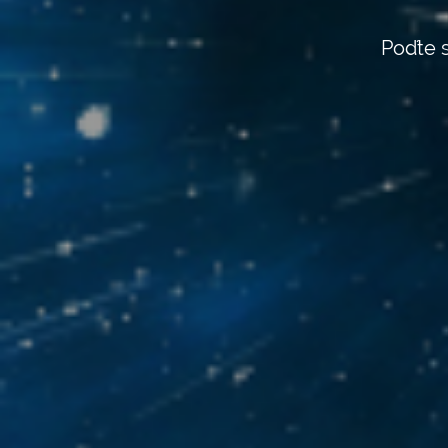
Poďte s