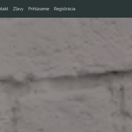
takt
Zľavy
Prihlásenie
Registrácia