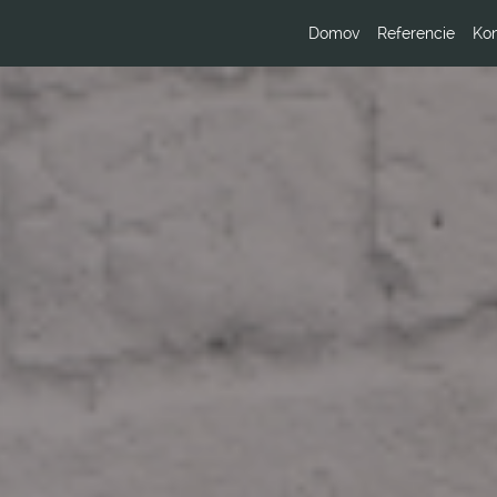
Domov
Referencie
Kon