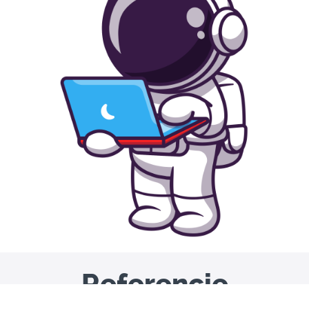
Referencie