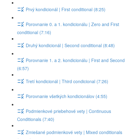
Prvý kondicionál | First conditional (8:25)
Porovnanie 0. a 1. kondicionálu | Zero and First
conditional (7:16)
Druhý kondicionál | Second conditional (8:48)
Porovnanie 1. a 2. kondicionálu | First and Second
(6:57)
Tretí kondicionál | Third condicional (7:26)
Porovnanie všetkých kondicionálov (4:55)
Podmienkové priebehové vety | Continuous
Conditionals (7:40)
Zmiešané podmienkové vety | Mixed conditionals