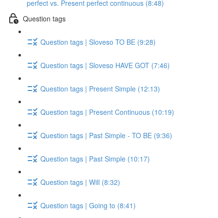
perfect vs. Present perfect continuous (8:48)
Question tags
Question tags | Sloveso TO BE (9:28)
Question tags | Sloveso HAVE GOT (7:46)
Question tags | Present Simple (12:13)
Question tags | Present Continuous (10:19)
Question tags | Past Simple - TO BE (9:36)
Question tags | Past Simple (10:17)
Question tags | Will (8:32)
Question tags | Going to (8:41)