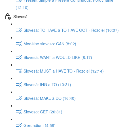
(12:10)
Slovesá
Slovesá: TO HAVE a TO HAVE GOT - Rozdiel (10:07)
Modálne sloveso: CAN (8:02)
Slovesá: WANT a WOULD LIKE (8:17)
Slovesá: MUST a HAVE TO - Rozdiel (12:14)
Slovesá: ING a TO (10:31)
Slovesá: MAKE a DO (16:40)
Sloveso: GET (20:31)
Gerundium (4:58)