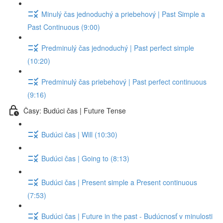
Minulý čas jednoduchý a priebehový | Past Simple a
Past Continuous (9:00)
Predminulý čas jednoduchý | Past perfect simple
(10:20)
Predminulý čas priebehový | Past perfect continuous
(9:16)
Časy: Budúci čas | Future Tense
Budúci čas | Will (10:30)
Budúci čas | Going to (8:13)
Budúci čas | Present simple a Present continuous
(7:53)
Budúci čas | Future in the past - Budúcnosť v minulosti