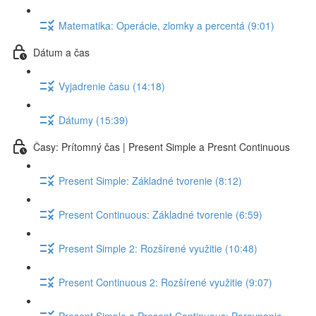
Matematika: Operácie, zlomky a percentá (9:01)
Dátum a čas
Vyjadrenie času (14:18)
Dátumy (15:39)
Časy: Prítomný čas | Present Simple a Presnt Continuous
Present Simple: Základné tvorenie (8:12)
Present Continuous: Základné tvorenie (6:59)
Present Simple 2: Rozšírené využitie (10:48)
Present Continuous 2: Rozšírené využitie (9:07)
Present Simple a Present Continuous: Porovnanie