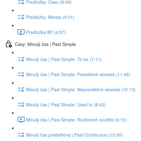
Predložky: Času (8:06)
Predložky: Miesta (9:31)
Predložka BY (4:07)
Časy: Minulý čas | Past Simple
Minulý čas | Past Simple: To be (7:11)
Minulý čas | Past Simple: Pravidelné slovesá (11:48)
Minulý čas | Past Simple: Nepravidelné slovesá (10:13)
Minulý čas | Past Simple: Used to (8:42)
Minulý čas | Past Simple: Rozšírené využitie (6:10)
Minulý čas priebehový | Past Continuous (15:00)