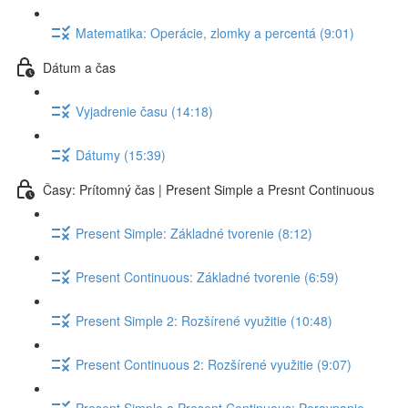
Matematika: Operácie, zlomky a percentá (9:01)
Dátum a čas
Vyjadrenie času (14:18)
Dátumy (15:39)
Časy: Prítomný čas | Present Simple a Presnt Continuous
Present Simple: Základné tvorenie (8:12)
Present Continuous: Základné tvorenie (6:59)
Present Simple 2: Rozšírené využitie (10:48)
Present Continuous 2: Rozšírené využitie (9:07)
Present Simple a Present Continuous: Porovnanie