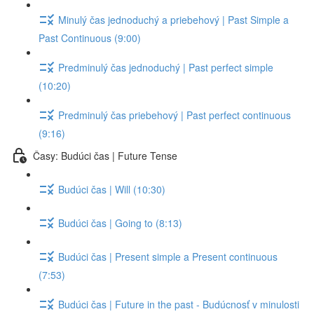
Minulý čas jednoduchý a priebehový | Past Simple a
Past Continuous (9:00)
Predminulý čas jednoduchý | Past perfect simple
(10:20)
Predminulý čas priebehový | Past perfect continuous
(9:16)
Časy: Budúci čas | Future Tense
Budúci čas | Will (10:30)
Budúci čas | Going to (8:13)
Budúci čas | Present simple a Present continuous
(7:53)
Budúci čas | Future in the past - Budúcnosť v minulosti