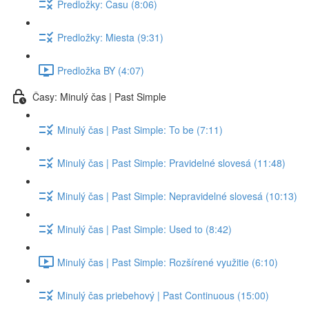
Predložky: Času (8:06)
Predložky: Miesta (9:31)
Predložka BY (4:07)
Časy: Minulý čas | Past Simple
Minulý čas | Past Simple: To be (7:11)
Minulý čas | Past Simple: Pravidelné slovesá (11:48)
Minulý čas | Past Simple: Nepravidelné slovesá (10:13)
Minulý čas | Past Simple: Used to (8:42)
Minulý čas | Past Simple: Rozšírené využitie (6:10)
Minulý čas priebehový | Past Continuous (15:00)