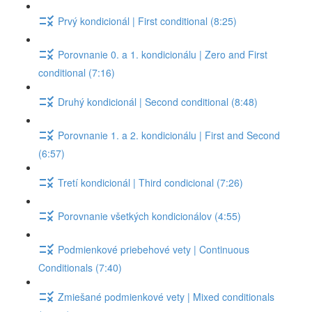
Prvý kondicionál | First conditional (8:25)
Porovnanie 0. a 1. kondicionálu | Zero and First
conditional (7:16)
Druhý kondicionál | Second conditional (8:48)
Porovnanie 1. a 2. kondicionálu | First and Second
(6:57)
Tretí kondicionál | Third condicional (7:26)
Porovnanie všetkých kondicionálov (4:55)
Podmienkové priebehové vety | Continuous
Conditionals (7:40)
Zmiešané podmienkové vety | Mixed conditionals