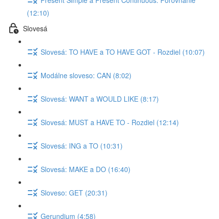
(12:10)
Slovesá
Slovesá: TO HAVE a TO HAVE GOT - Rozdiel (10:07)
Modálne sloveso: CAN (8:02)
Slovesá: WANT a WOULD LIKE (8:17)
Slovesá: MUST a HAVE TO - Rozdiel (12:14)
Slovesá: ING a TO (10:31)
Slovesá: MAKE a DO (16:40)
Sloveso: GET (20:31)
Gerundium (4:58)