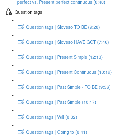
perfect vs. Present perfect continuous (8:48)
Question tags
Question tags | Sloveso TO BE (9:28)
Question tags | Sloveso HAVE GOT (7:46)
Question tags | Present Simple (12:13)
Question tags | Present Continuous (10:19)
Question tags | Past Simple - TO BE (9:36)
Question tags | Past Simple (10:17)
Question tags | Will (8:32)
Question tags | Going to (8:41)