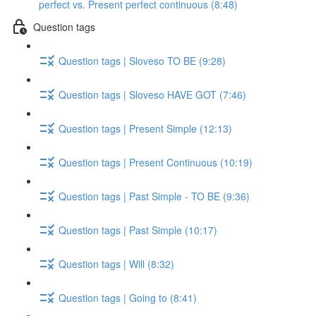
perfect vs. Present perfect continuous (8:48)
Question tags
Question tags | Sloveso TO BE (9:28)
Question tags | Sloveso HAVE GOT (7:46)
Question tags | Present Simple (12:13)
Question tags | Present Continuous (10:19)
Question tags | Past Simple - TO BE (9:36)
Question tags | Past Simple (10:17)
Question tags | Will (8:32)
Question tags | Going to (8:41)