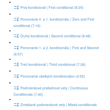
Prvý kondicionál | First conditional (8:25)
Porovnanie 0. a 1. kondicionálu | Zero and First
conditional (7:16)
Druhý kondicionál | Second conditional (8:48)
Porovnanie 1. a 2. kondicionálu | First and Second
(6:57)
Tretí kondicionál | Third condicional (7:26)
Porovnanie všetkých kondicionálov (4:55)
Podmienkové priebehové vety | Continuous
Conditionals (7:40)
Zmiešané podmienkové vety | Mixed conditionals