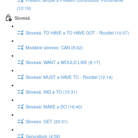
(12:10)
Slovesá
Slovesá: TO HAVE a TO HAVE GOT - Rozdiel (10:07)
Modálne sloveso: CAN (8:02)
Slovesá: WANT a WOULD LIKE (8:17)
Slovesá: MUST a HAVE TO - Rozdiel (12:14)
Slovesá: ING a TO (10:31)
Slovesá: MAKE a DO (16:40)
Sloveso: GET (20:31)
Gerundium (4:58)