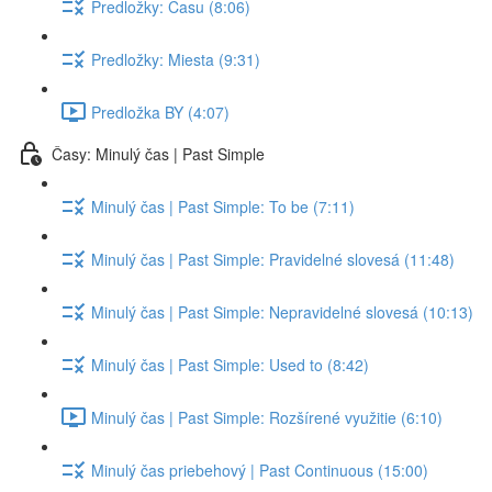
Predložky: Času (8:06)
Predložky: Miesta (9:31)
Predložka BY (4:07)
Časy: Minulý čas | Past Simple
Minulý čas | Past Simple: To be (7:11)
Minulý čas | Past Simple: Pravidelné slovesá (11:48)
Minulý čas | Past Simple: Nepravidelné slovesá (10:13)
Minulý čas | Past Simple: Used to (8:42)
Minulý čas | Past Simple: Rozšírené využitie (6:10)
Minulý čas priebehový | Past Continuous (15:00)