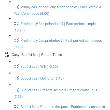
Minulý čas jednoduchý a priebehový | Past Simple a
Past Continuous (9:00)
Predminulý čas jednoduchý | Past perfect simple
(10:20)
Predminulý čas priebehový | Past perfect continuous
(9:16)
Časy: Budúci čas | Future Tense
Budúci čas | Will (10:30)
Budúci čas | Going to (8:13)
Budúci čas | Present simple a Present continuous
(7:53)
Budúci čas | Future in the past - Budúcnosť v minulosti