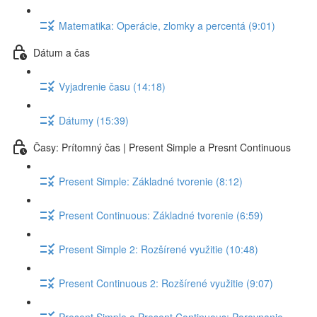
Matematika: Operácie, zlomky a percentá (9:01)
Dátum a čas
Vyjadrenie času (14:18)
Dátumy (15:39)
Časy: Prítomný čas | Present Simple a Presnt Continuous
Present Simple: Základné tvorenie (8:12)
Present Continuous: Základné tvorenie (6:59)
Present Simple 2: Rozšírené využitie (10:48)
Present Continuous 2: Rozšírené využitie (9:07)
Present Simple a Present Continuous: Porovnanie