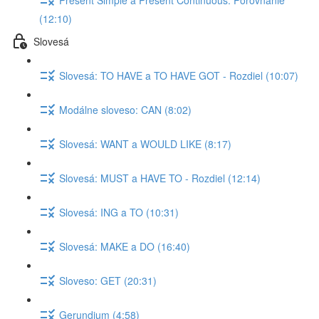
(12:10)
Slovesá
Slovesá: TO HAVE a TO HAVE GOT - Rozdiel (10:07)
Modálne sloveso: CAN (8:02)
Slovesá: WANT a WOULD LIKE (8:17)
Slovesá: MUST a HAVE TO - Rozdiel (12:14)
Slovesá: ING a TO (10:31)
Slovesá: MAKE a DO (16:40)
Sloveso: GET (20:31)
Gerundium (4:58)