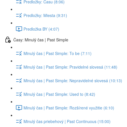
Predložky: Času (8:06)
Predložky: Miesta (9:31)
Predložka BY (4:07)
Časy: Minulý čas | Past Simple
Minulý čas | Past Simple: To be (7:11)
Minulý čas | Past Simple: Pravidelné slovesá (11:48)
Minulý čas | Past Simple: Nepravidelné slovesá (10:13)
Minulý čas | Past Simple: Used to (8:42)
Minulý čas | Past Simple: Rozšírené využitie (6:10)
Minulý čas priebehový | Past Continuous (15:00)