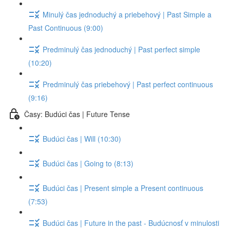
Minulý čas jednoduchý a priebehový | Past Simple a
Past Continuous (9:00)
Predminulý čas jednoduchý | Past perfect simple
(10:20)
Predminulý čas priebehový | Past perfect continuous
(9:16)
Časy: Budúci čas | Future Tense
Budúci čas | Will (10:30)
Budúci čas | Going to (8:13)
Budúci čas | Present simple a Present continuous
(7:53)
Budúci čas | Future in the past - Budúcnosť v minulosti