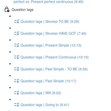
perfect vs. Present perfect continuous (8:48)
Question tags
Question tags | Sloveso TO BE (9:28)
Question tags | Sloveso HAVE GOT (7:46)
Question tags | Present Simple (12:13)
Question tags | Present Continuous (10:19)
Question tags | Past Simple - TO BE (9:36)
Question tags | Past Simple (10:17)
Question tags | Will (8:32)
Question tags | Going to (8:41)