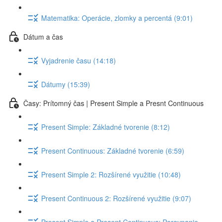
Matematika: Operácie, zlomky a percentá (9:01)
Dátum a čas
Vyjadrenie času (14:18)
Dátumy (15:39)
Časy: Prítomný čas | Present Simple a Presnt Continuous
Present Simple: Základné tvorenie (8:12)
Present Continuous: Základné tvorenie (6:59)
Present Simple 2: Rozšírené využitie (10:48)
Present Continuous 2: Rozšírené využitie (9:07)
Present Simple a Present Continuous: Porovnanie