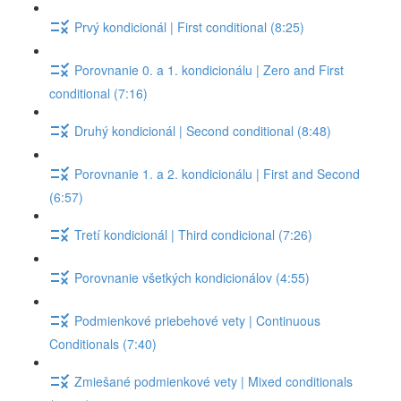
Prvý kondicionál | First conditional (8:25)
Porovnanie 0. a 1. kondicionálu | Zero and First
conditional (7:16)
Druhý kondicionál | Second conditional (8:48)
Porovnanie 1. a 2. kondicionálu | First and Second
(6:57)
Tretí kondicionál | Third condicional (7:26)
Porovnanie všetkých kondicionálov (4:55)
Podmienkové priebehové vety | Continuous
Conditionals (7:40)
Zmiešané podmienkové vety | Mixed conditionals