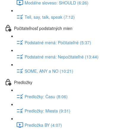
Modálne sloveso: SHOULD (6:26)
Tell, say, talk, speak (7:12)
Počitateľnosť podstatných mien
Podstatné mená: Počitateľné (5:37)
Podstatné mená: Nepočitateľné (13:44)
SOME, ANY a NO (10:21)
Predložky
Predložky: Času (8:06)
Predložky: Miesta (9:31)
Predložka BY (4:07)