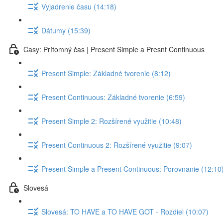
Vyjadrenie času (14:18)
Dátumy (15:39)
Časy: Prítomný čas | Present Simple a Presnt Continuous
Present Simple: Základné tvorenie (8:12)
Present Continuous: Základné tvorenie (6:59)
Present Simple 2: Rozšírené využitie (10:48)
Present Continuous 2: Rozšírené využitie (9:07)
Present Simple a Present Continuous: Porovnanie (12:10
Slovesá
Slovesá: TO HAVE a TO HAVE GOT - Rozdiel (10:07)